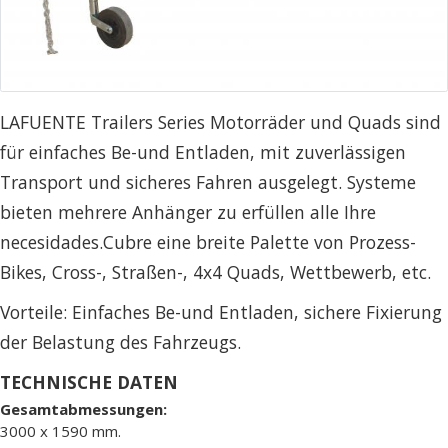
LAFUENTE Trailers Series Motorräder und Quads sind
für einfaches Be-und Entladen, mit zuverlässigen
Transport und sicheres Fahren ausgelegt. Systeme
bieten mehrere Anhänger zu erfüllen alle Ihre
necesidades.Cubre eine breite Palette von Prozess-
Bikes, Cross-, Straßen-, 4x4 Quads, Wettbewerb, etc.
Vorteile: Einfaches Be-und Entladen, sichere Fixierung
der Belastung des Fahrzeugs.
TECHNISCHE DATEN
Gesamtabmessungen:
3000 x 1590 mm.