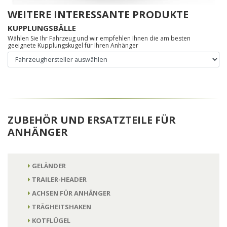
WEITERE INTERESSANTE PRODUKTE
KUPPLUNGSBÄLLE
Wählen Sie Ihr Fahrzeug und wir empfehlen Ihnen die am besten
geeignete Kupplungskugel für Ihren Anhänger
ZUBEHÖR UND ERSATZTEILE FÜR
ANHÄNGER
GELÄNDER
TRAILER-HEADER
ACHSEN FÜR ANHÄNGER
TRÄGHEITSHAKEN
KOTFLÜGEL