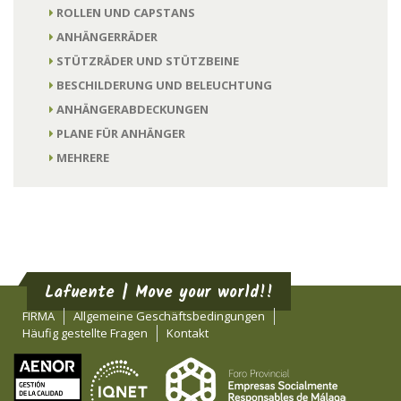
ROLLEN UND CAPSTANS
ANHÄNGERRÄDER
STÜTZRÄDER UND STÜTZBEINE
BESCHILDERUNG UND BELEUCHTUNG
ANHÄNGERABDECKUNGEN
PLANE FÜR ANHÄNGER
MEHRERE
Lafuente | Move your world!!
FIRMA
Allgemeine Geschäftsbedingungen
Häufig gestellte Fragen
Kontakt