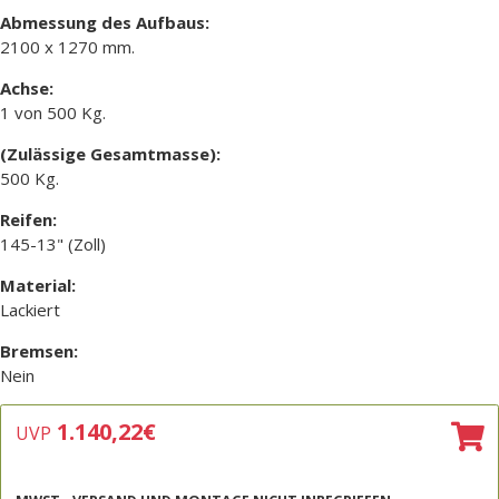
Abmessung des Aufbaus:
2100 x 1270 mm.
Achse:
1 von 500 Kg.
(Zulässige Gesamtmasse):
500 Kg.
Reifen:
145-13" (Zoll)
Material:
Lackiert
Bremsen:
Nein
1.140,22
€
UVP