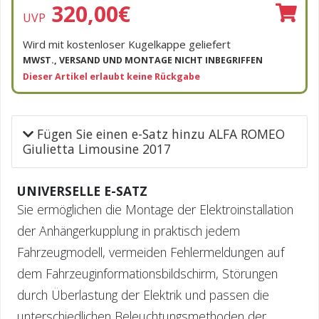
320,00
€
UVP
Wird mit kostenloser Kugelkappe geliefert
MWST., VERSAND UND MONTAGE NICHT INBEGRIFFEN
Dieser Artikel erlaubt keine Rückgabe
Fügen Sie einen e-Satz hinzu ALFA ROMEO
Giulietta Limousine 2017
UNIVERSELLE E-SATZ
Sie ermöglichen die Montage der Elektroinstallation
der Anhängerkupplung in praktisch jedem
Fahrzeugmodell, vermeiden Fehlermeldungen auf
dem Fahrzeuginformationsbildschirm, Störungen
durch Überlastung der Elektrik und passen die
unterschiedlichen Beleuchtungsmethoden der