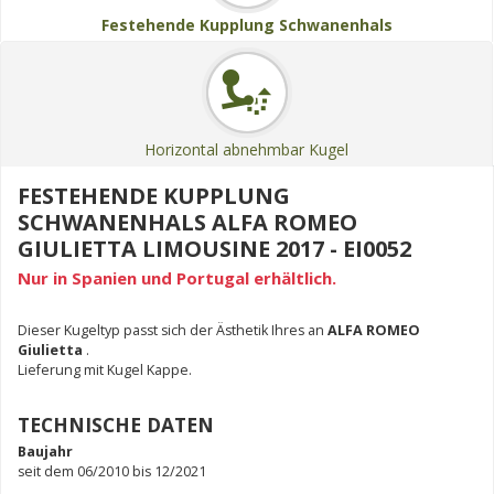
Festehende Kupplung Schwanenhals
Horizontal abnehmbar Kugel
FESTEHENDE KUPPLUNG
SCHWANENHALS ALFA ROMEO
GIULIETTA LIMOUSINE 2017 - EI0052
Nur in Spanien und Portugal erhältlich.
Dieser Kugeltyp passt sich der Ästhetik Ihres an
ALFA ROMEO
Giulietta
.
Lieferung mit Kugel Kappe.
TECHNISCHE DATEN
Baujahr
seit dem 06/2010 bis 12/2021