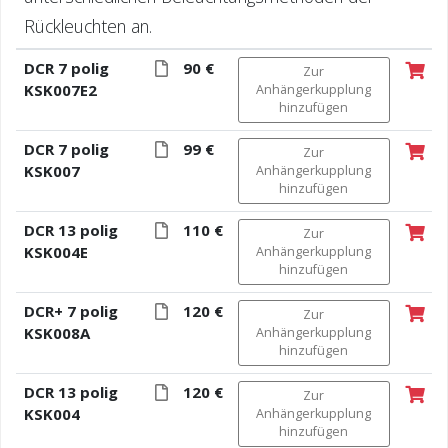
Rückleuchten an.
DCR 7 polig
90 €
Zur
KSK007E2
Anhängerkupplung
hinzufügen
DCR 7 polig
99 €
Zur
KSK007
Anhängerkupplung
hinzufügen
DCR 13 polig
110 €
Zur
KSK004E
Anhängerkupplung
hinzufügen
DCR+ 7 polig
120 €
Zur
KSK008A
Anhängerkupplung
hinzufügen
DCR 13 polig
120 €
Zur
KSK004
Anhängerkupplung
hinzufügen