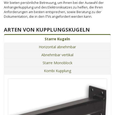
Wir bieten persönliche Betreuung, um Ihnen bei der Auswahl der
Anhängerkupplung und des Elektroniksatzes zu helfen, die Ihren
Anforderungen am besten entsprechen, sowie Beratung zu der
Dokumentation, die in den ITVs angefordert werden kann.
ARTEN VON KUPPLUNGSKUGELN
Starre Kugeln
Horizontal abnehmbar
Abnehmbar vertikal
Starre Monoblock
Kombi Kupplung