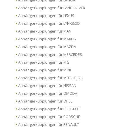
Anhängerkupplungen für LAND ROVER
Anhängerkupplungen für LEXUS
Anhängerkupplungen für LYNK&CO
Anhängerkupplungen für MAN
Anhängerkupplungen für MAXUS
Anhängerkupplungen für MAZDA
Anhängerkupplungen für MERCEDES
Anhängerkupplungen für MG
Anhängerkupplungen für MINI
Anhängerkupplungen für MITSUBISHI
Anhängerkupplungen für NISSAN
Anhängerkupplungen für OMODA
Anhängerkupplungen für OPEL
Anhängerkupplungen für PEUGEOT
Anhängerkupplungen für PORSCHE
Anhängerkupplungen für RENAULT