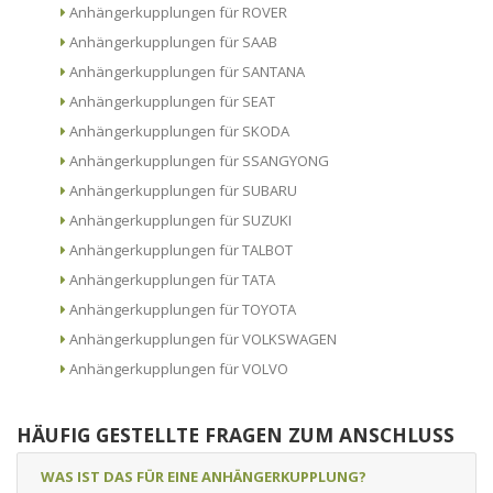
Anhängerkupplungen für ROVER
Anhängerkupplungen für SAAB
Anhängerkupplungen für SANTANA
Anhängerkupplungen für SEAT
Anhängerkupplungen für SKODA
Anhängerkupplungen für SSANGYONG
Anhängerkupplungen für SUBARU
Anhängerkupplungen für SUZUKI
Anhängerkupplungen für TALBOT
Anhängerkupplungen für TATA
Anhängerkupplungen für TOYOTA
Anhängerkupplungen für VOLKSWAGEN
Anhängerkupplungen für VOLVO
HÄUFIG GESTELLTE FRAGEN ZUM ANSCHLUSS
WAS IST DAS FÜR EINE ANHÄNGERKUPPLUNG?