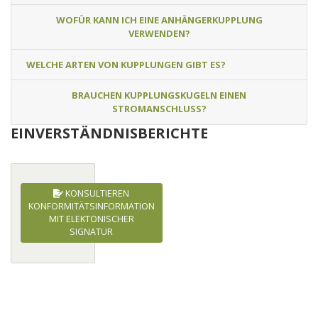
WOFÜR KANN ICH EINE ANHÄNGERKUPPLUNG
VERWENDEN?
WELCHE ARTEN VON KUPPLUNGEN GIBT ES?
BRAUCHEN KUPPLUNGSKUGELN EINEN
STROMANSCHLUSS?
EINVERSTÄNDNISBERICHTE
KONSULTIEREN
KONFORMITÄTSINFORMATION
MIT ELEKTONISCHER
SIGNATUR