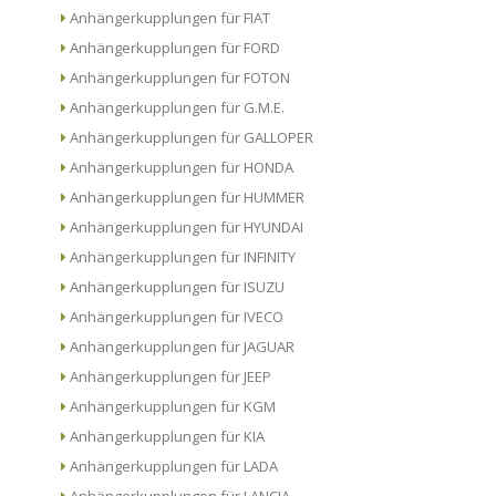
Anhängerkupplungen für FIAT
Anhängerkupplungen für FORD
Anhängerkupplungen für FOTON
Anhängerkupplungen für G.M.E.
Anhängerkupplungen für GALLOPER
Anhängerkupplungen für HONDA
Anhängerkupplungen für HUMMER
Anhängerkupplungen für HYUNDAI
Anhängerkupplungen für INFINITY
Anhängerkupplungen für ISUZU
Anhängerkupplungen für IVECO
Anhängerkupplungen für JAGUAR
Anhängerkupplungen für JEEP
Anhängerkupplungen für KGM
Anhängerkupplungen für KIA
Anhängerkupplungen für LADA
Anhängerkupplungen für LANCIA