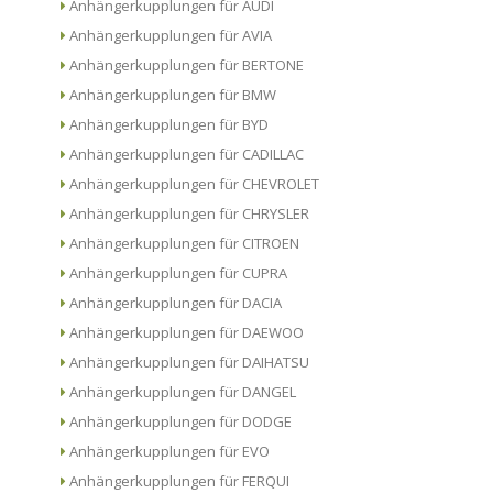
Anhängerkupplungen für AUDI
Anhängerkupplungen für AVIA
Anhängerkupplungen für BERTONE
Anhängerkupplungen für BMW
Anhängerkupplungen für BYD
Anhängerkupplungen für CADILLAC
Anhängerkupplungen für CHEVROLET
Anhängerkupplungen für CHRYSLER
Anhängerkupplungen für CITROEN
Anhängerkupplungen für CUPRA
Anhängerkupplungen für DACIA
Anhängerkupplungen für DAEWOO
Anhängerkupplungen für DAIHATSU
Anhängerkupplungen für DANGEL
Anhängerkupplungen für DODGE
Anhängerkupplungen für EVO
Anhängerkupplungen für FERQUI