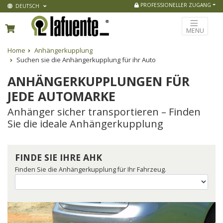
PROFESSIONELLER ZUGANG
DEUTSCH
MENU
Home
Anhängerkupplung
Suchen sie die Anhängerkupplung für ihr Auto
ANHÄNGERKUPPLUNGEN FÜR
JEDE AUTOMARKE
Anhänger sicher transportieren – Finden
Sie die ideale Anhängerkupplung
FINDE SIE IHRE AHK
Finden Sie die Anhängerkupplung für Ihr Fahrzeug.