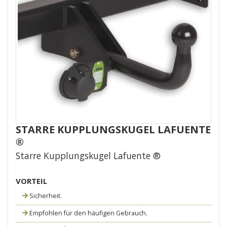
STARRE KUPPLUNGSKUGEL LAFUENTE
®
Starre Kupplungskugel Lafuente ®
VORTEIL
Sicherheit.
Empfohlen für den häufigen Gebrauch.