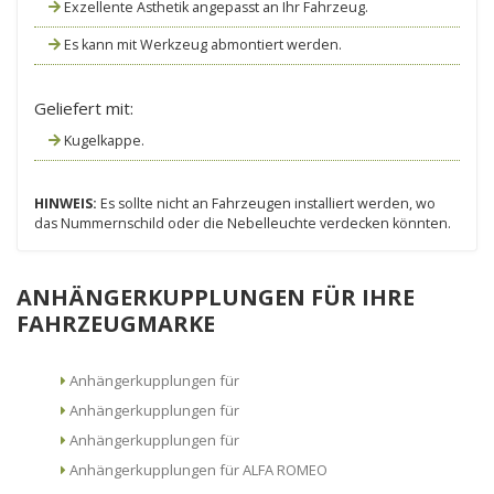
Exzellente Ästhetik angepasst an Ihr Fahrzeug.
Es kann mit Werkzeug abmontiert werden.
Geliefert mit:
Kugelkappe.
HINWEIS:
Es sollte nicht an Fahrzeugen installiert werden, wo
das Nummernschild oder die Nebelleuchte verdecken könnten.
ANHÄNGERKUPPLUNGEN FÜR IHRE
FAHRZEUGMARKE
Anhängerkupplungen für
Anhängerkupplungen für
Anhängerkupplungen für
Anhängerkupplungen für ALFA ROMEO