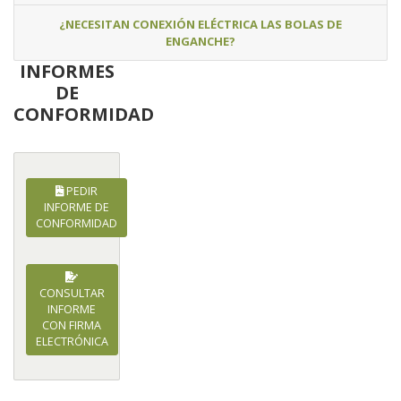
¿NECESITAN CONEXIÓN ELÉCTRICA LAS BOLAS DE
ENGANCHE?
INFORMES
DE
CONFORMIDAD
PEDIR
INFORME DE
CONFORMIDAD
CONSULTAR
INFORME
CON FIRMA
ELECTRÓNICA