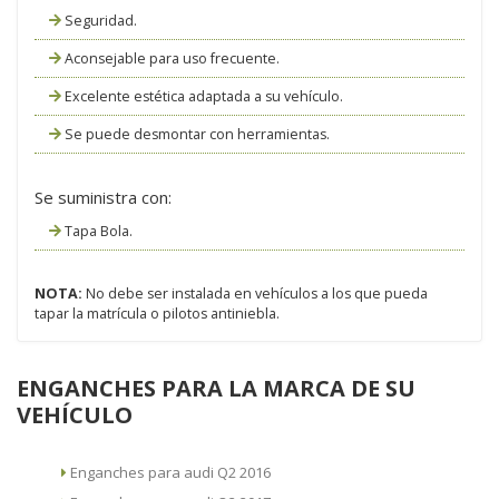
Seguridad.
Aconsejable para uso frecuente.
Excelente estética adaptada a su vehículo.
Se puede desmontar con herramientas.
Se suministra con:
Tapa Bola.
NOTA:
No debe ser instalada en vehículos a los que pueda
tapar la matrícula o pilotos antiniebla.
ENGANCHES PARA LA MARCA DE SU
VEHÍCULO
Enganches para audi Q2 2016