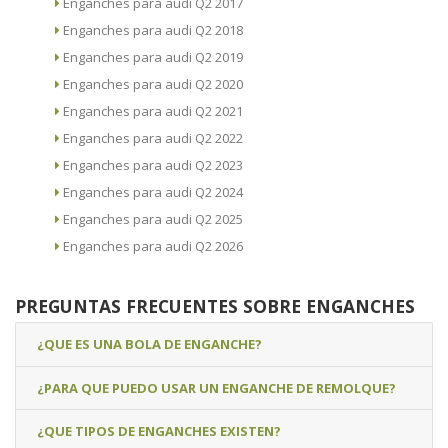
Enganches para audi Q2 2017
Enganches para audi Q2 2018
Enganches para audi Q2 2019
Enganches para audi Q2 2020
Enganches para audi Q2 2021
Enganches para audi Q2 2022
Enganches para audi Q2 2023
Enganches para audi Q2 2024
Enganches para audi Q2 2025
Enganches para audi Q2 2026
PREGUNTAS FRECUENTES SOBRE ENGANCHES
¿QUE ES UNA BOLA DE ENGANCHE?
¿PARA QUE PUEDO USAR UN ENGANCHE DE REMOLQUE?
¿QUE TIPOS DE ENGANCHES EXISTEN?