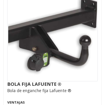
BOLA FIJA LAFUENTE ®
Bola de enganche fija Lafuente ®
VENTAJAS