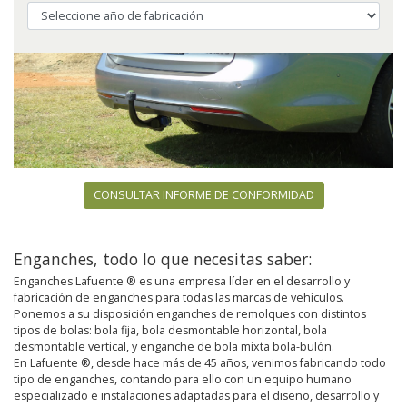
CONSULTAR INFORME DE CONFORMIDAD
Enganches, todo lo que necesitas saber:
Enganches Lafuente ® es una empresa líder en el desarrollo y
fabricación de enganches para todas las marcas de vehículos.
Ponemos a su disposición enganches de remolques con distintos
tipos de bolas: bola fija, bola desmontable horizontal, bola
desmontable vertical, y enganche de bola mixta bola-bulón.
En Lafuente ®, desde hace más de 45 años, venimos fabricando todo
tipo de enganches, contando para ello con un equipo humano
especializado e instalaciones adaptadas para el diseño, desarrollo y