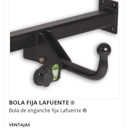
BOLA FIJA LAFUENTE ®
Bola de enganche fija Lafuente ®
VENTAJAS