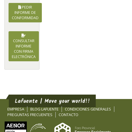
PEDIR
INFORME DE
CONFORMIDAD
CONSULTAR
INFORME
CON FIRMA
ELECTRÓNICA
Lafuente | Move your world!!
EMPRESA
BLOG LAFUENTE
CONDICIONES GENERALES
PREGUNTAS FRECUENTES
CONTACTO