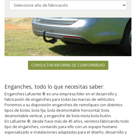
CONSULTAR INFORME DE CONFORMIDAD
Enganches, todo lo que necesitas saber:
Enganches Lafuente ® es una empresa líder en el desarrollo y
fabricación de enganches para todas las marcas de vehículos.
Ponemos a su disposición enganches de remolques con distintos
tipos de bolas: bola fija, bola desmontable horizontal, bola
desmontable vertical, y enganche de bola mixta bola-bulón.
En Lafuente ®, desde hace más de 45 años, venimos fabricando todo
tipo de enganches, contando para ello con un equipo humano
especializado e instalaciones adaptadas para el diseño, desarrollo y