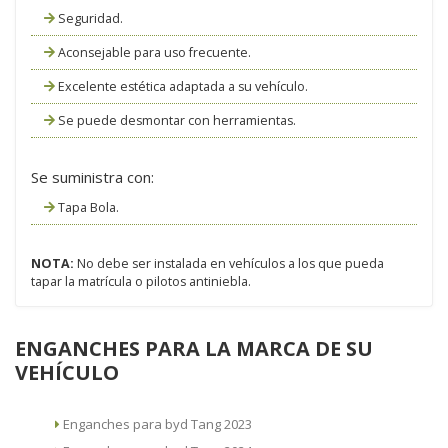
Seguridad.
Aconsejable para uso frecuente.
Excelente estética adaptada a su vehículo.
Se puede desmontar con herramientas.
Se suministra con:
Tapa Bola.
NOTA:
No debe ser instalada en vehículos a los que pueda
tapar la matrícula o pilotos antiniebla.
ENGANCHES PARA LA MARCA DE SU
VEHÍCULO
Enganches para byd Tang 2023