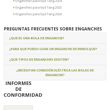
Enganches para byd Tang 2024
Enganches para byd Tang 2025
Enganches para byd Tang 2026
PREGUNTAS FRECUENTES SOBRE ENGANCHES
¿QUE ES UNA BOLA DE ENGANCHE?
¿PARA QUE PUEDO USAR UN ENGANCHE DE REMOLQUE?
¿QUE TIPOS DE ENGANCHES EXISTEN?
¿NECESITAN CONEXIÓN ELÉCTRICA LAS BOLAS DE
ENGANCHE?
INFORMES
DE
CONFORMIDAD