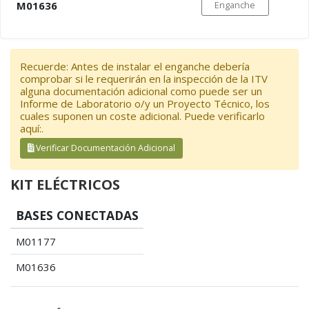
M01636
Enganche
Recuerde: Antes de instalar el enganche debería
comprobar si le requerirán en la inspección de la ITV
alguna documentación adicional como puede ser un
Informe de Laboratorio o/y un Proyecto Técnico, los
cuales suponen un coste adicional. Puede verificarlo
aquí:.
Verificar Documentación Adicional
KIT ELÉCTRICOS
BASES CONECTADAS
M01177
M01636