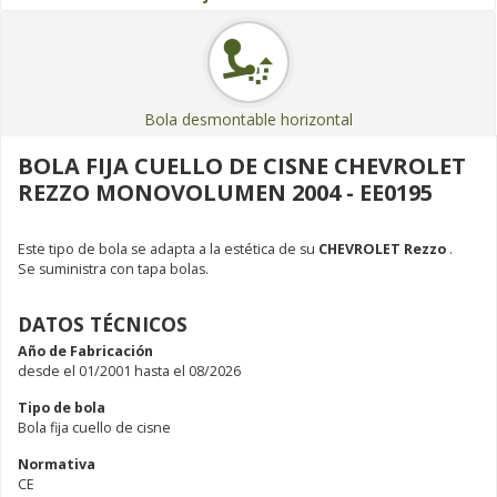
Bola desmontable horizontal
BOLA FIJA CUELLO DE CISNE CHEVROLET
REZZO MONOVOLUMEN 2004 - EE0195
Este tipo de bola se adapta a la estética de su
CHEVROLET Rezzo
.
Se suministra con tapa bolas.
DATOS TÉCNICOS
Año de Fabricación
desde el 01/2001 hasta el 08/2026
Tipo de bola
Bola fija cuello de cisne
Normativa
CE