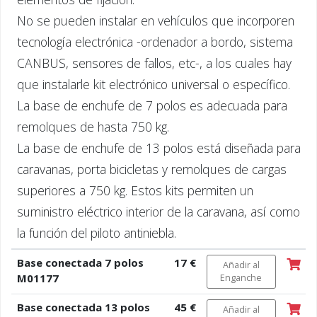
No se pueden instalar en vehículos que incorporen
tecnología electrónica -ordenador a bordo, sistema
CANBUS, sensores de fallos, etc-, a los cuales hay
que instalarle kit electrónico universal o específico.
La base de enchufe de 7 polos es adecuada para
remolques de hasta 750 kg.
La base de enchufe de 13 polos está diseñada para
caravanas, porta bicicletas y remolques de cargas
superiores a 750 kg. Estos kits permiten un
suministro eléctrico interior de la caravana, así como
la función del piloto antiniebla.
Base conectada 7 polos
17 €
Añadir al
M01177
Enganche
Base conectada 13 polos
45 €
Añadir al