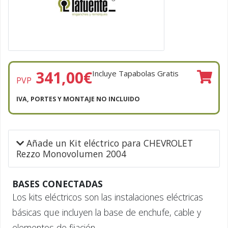
341,00
€
Incluye Tapabolas Gratis
PVP
IVA, PORTES Y MONTAJE NO INCLUIDO
Añade un Kit eléctrico para CHEVROLET
Rezzo Monovolumen 2004
BASES CONECTADAS
Los kits eléctricos son las instalaciones eléctricas
básicas que incluyen la base de enchufe, cable y
elementos de fijación.