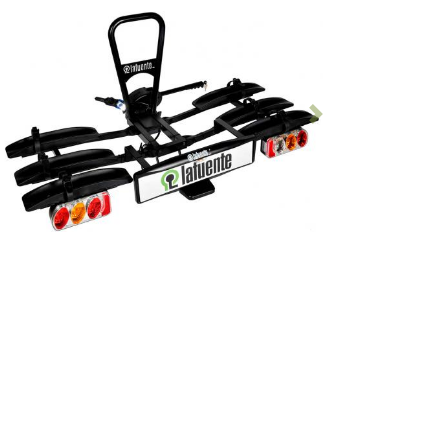
Anterior
Siguiente