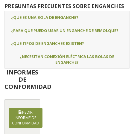
PREGUNTAS FRECUENTES SOBRE ENGANCHES
¿QUE ES UNA BOLA DE ENGANCHE?
¿PARA QUE PUEDO USAR UN ENGANCHE DE REMOLQUE?
¿QUE TIPOS DE ENGANCHES EXISTEN?
¿NECESITAN CONEXIÓN ELÉCTRICA LAS BOLAS DE
ENGANCHE?
INFORMES
DE
CONFORMIDAD
PEDIR
INFORME DE
CONFORMIDAD