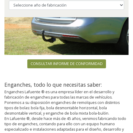
CONSULTAR INFORME DE CONFORMIDAD
Enganches, todo lo que necesitas saber:
Enganches Lafuente ® es una empresa líder en el desarrollo y
fabricación de enganches para todas las marcas de vehículos.
Ponemos a su disposición enganches de remolques con distintos
tipos de bolas: bola fija, bola desmontable horizontal, bola
desmontable vertical, y enganche de bola mixta bola-bulón.
En Lafuente ®, desde hace más de 45 años, venimos fabricando todo
tipo de enganches, contando para ello con un equipo humano
especializado e instalaciones adaptadas para el diseño, desarrollo y