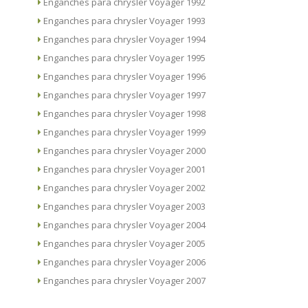
Enganches para chrysler Voyager 1992
Enganches para chrysler Voyager 1993
Enganches para chrysler Voyager 1994
Enganches para chrysler Voyager 1995
Enganches para chrysler Voyager 1996
Enganches para chrysler Voyager 1997
Enganches para chrysler Voyager 1998
Enganches para chrysler Voyager 1999
Enganches para chrysler Voyager 2000
Enganches para chrysler Voyager 2001
Enganches para chrysler Voyager 2002
Enganches para chrysler Voyager 2003
Enganches para chrysler Voyager 2004
Enganches para chrysler Voyager 2005
Enganches para chrysler Voyager 2006
Enganches para chrysler Voyager 2007