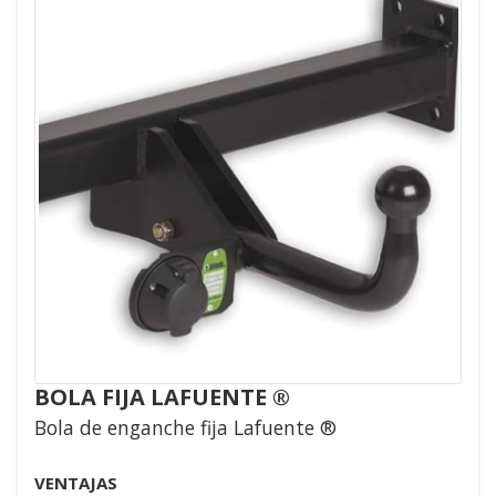
BOLA FIJA LAFUENTE ®
Bola de enganche fija Lafuente ®
VENTAJAS