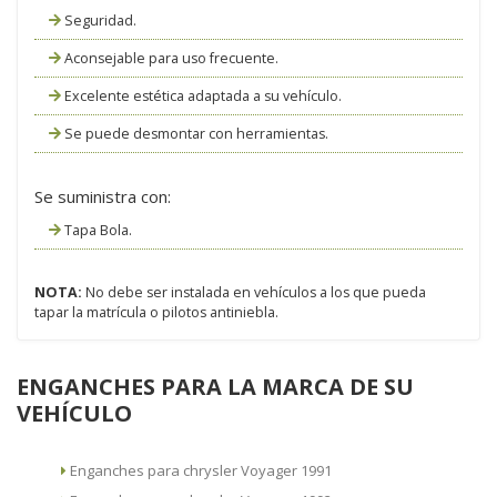
Seguridad.
Aconsejable para uso frecuente.
Excelente estética adaptada a su vehículo.
Se puede desmontar con herramientas.
Se suministra con:
Tapa Bola.
NOTA:
No debe ser instalada en vehículos a los que pueda
tapar la matrícula o pilotos antiniebla.
ENGANCHES PARA LA MARCA DE SU
VEHÍCULO
Enganches para chrysler Voyager 1991