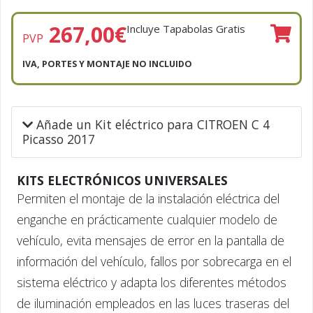
267,00
€
Incluye Tapabolas Gratis
PVP
IVA, PORTES Y MONTAJE NO INCLUIDO
Añade un Kit eléctrico para CITROEN C 4
Picasso 2017
KITS ELECTRÓNICOS UNIVERSALES
Permiten el montaje de la instalación eléctrica del
enganche en prácticamente cualquier modelo de
vehículo, evita mensajes de error en la pantalla de
información del vehículo, fallos por sobrecarga en el
sistema eléctrico y adapta los diferentes métodos
de iluminación empleados en las luces traseras del