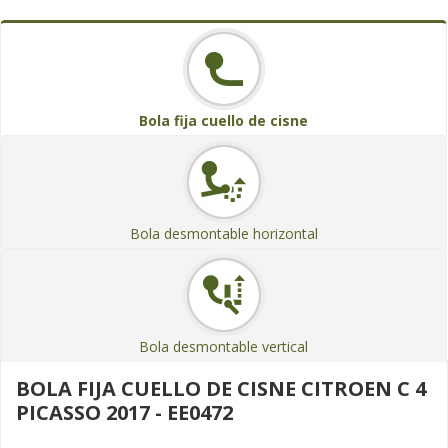
Bola fija cuello de cisne
Bola desmontable horizontal
Bola desmontable vertical
BOLA FIJA CUELLO DE CISNE CITROEN C 4
PICASSO 2017 - EE0472