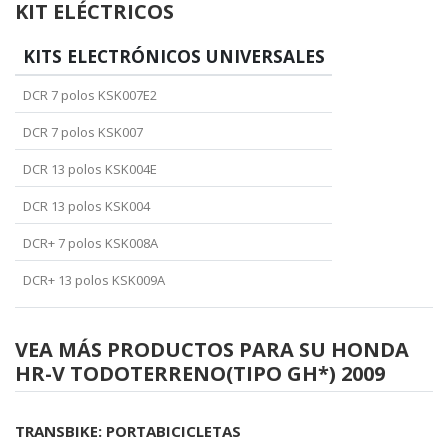
KIT ELÉCTRICOS
KITS ELECTRÓNICOS UNIVERSALES
DCR 7 polos KSK007E2
DCR 7 polos KSK007
DCR 13 polos KSK004E
DCR 13 polos KSK004
DCR+ 7 polos KSK008A
DCR+ 13 polos KSK009A
VEA MÁS PRODUCTOS PARA SU HONDA
HR-V TODOTERRENO(TIPO GH*) 2009
TRANSBIKE: PORTABICICLETAS