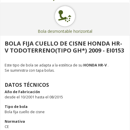
Bola desmontable horizontal
BOLA FIJA CUELLO DE CISNE HONDA HR-
V TODOTERRENO(TIPO GH*) 2009 - EI0153
Este tipo de bola se adapta a la estética de su
HONDA HR-V
.
Se suministra con tapa bolas.
DATOS TÉCNICOS
Año de Fabricación
desde el 10/2001 hasta el 08/2015
Tipo de bola
Bola fija cuello de cisne
Normativa
CE