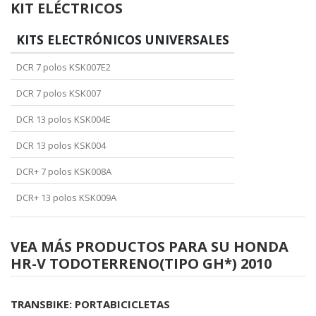
KIT ELÉCTRICOS
KITS ELECTRÓNICOS UNIVERSALES
DCR 7 polos KSK007E2
DCR 7 polos KSK007
DCR 13 polos KSK004E
DCR 13 polos KSK004
DCR+ 7 polos KSK008A
DCR+ 13 polos KSK009A
VEA MÁS PRODUCTOS PARA SU HONDA
HR-V TODOTERRENO(TIPO GH*) 2010
TRANSBIKE: PORTABICICLETAS