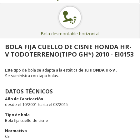
Bola desmontable horizontal
BOLA FIJA CUELLO DE CISNE HONDA HR-
V TODOTERRENO(TIPO GH*) 2010 - EI0153
Este tipo de bola se adapta a la estética de su
HONDA HR-V
.
Se suministra con tapa bolas.
DATOS TÉCNICOS
Año de Fabricación
desde el 10/2001 hasta el 08/2015
Tipo de bola
Bola fija cuello de cisne
Normativa
CE