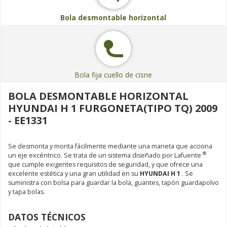
Bola desmontable horizontal
Bola fija cuello de cisne
BOLA DESMONTABLE HORIZONTAL
HYUNDAI H 1 FURGONETA(TIPO TQ) 2009
- EE1331
Se desmonta y monta fácilmente mediante una maneta que acciona
®
un eje excéntrico. Se trata de un sistema diseñado por Lafuente
que cumple exigentes requisitos de seguridad, y que ofrece una
excelente estética y una gran utilidad en su
HYUNDAI H 1
. Se
suministra con bolsa para guardar la bola, guantes, tapón guardapolvo
y tapa bolas.
DATOS TÉCNICOS