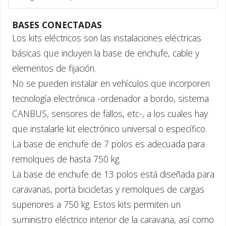
BASES CONECTADAS
Los kits eléctricos son las instalaciones eléctricas
básicas que incluyen la base de enchufe, cable y
elementos de fijación.
No se pueden instalar en vehículos que incorporen
tecnología electrónica -ordenador a bordo, sistema
CANBUS, sensores de fallos, etc-, a los cuales hay
que instalarle kit electrónico universal o específico.
La base de enchufe de 7 polos es adecuada para
remolques de hasta 750 kg.
La base de enchufe de 13 polos está diseñada para
caravanas, porta bicicletas y remolques de cargas
superiores a 750 kg. Estos kits permiten un
suministro eléctrico interior de la caravana, así como