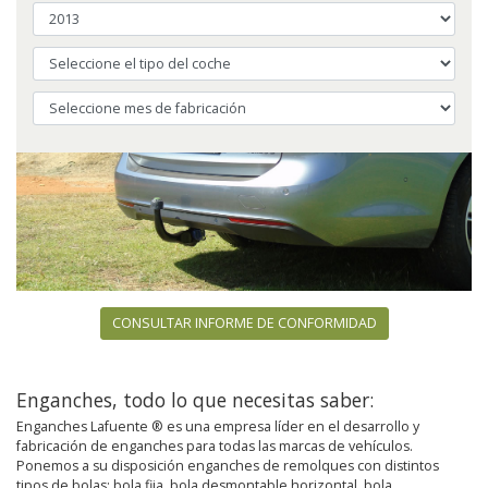
CONSULTAR INFORME DE CONFORMIDAD
Enganches, todo lo que necesitas saber:
Enganches Lafuente ® es una empresa líder en el desarrollo y
fabricación de enganches para todas las marcas de vehículos.
Ponemos a su disposición enganches de remolques con distintos
tipos de bolas: bola fija, bola desmontable horizontal, bola