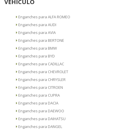
VEHÍCULO
Enganches para ALFA ROMEO
Enganches para AUDI
Enganches para AVIA
Enganches para BERTONE
Enganches para BMW
Enganches para BYD
Enganches para CADILLAC
Enganches para CHEVROLET
Enganches para CHRYSLER
Enganches para CITROEN
Enganches para CUPRA
Enganches para DACIA
Enganches para DAEWOO
Enganches para DAIHATSU
Enganches para DANGEL