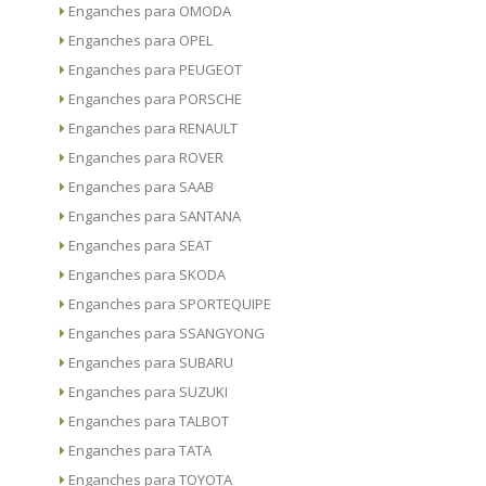
Enganches para OMODA
Enganches para OPEL
Enganches para PEUGEOT
Enganches para PORSCHE
Enganches para RENAULT
Enganches para ROVER
Enganches para SAAB
Enganches para SANTANA
Enganches para SEAT
Enganches para SKODA
Enganches para SPORTEQUIPE
Enganches para SSANGYONG
Enganches para SUBARU
Enganches para SUZUKI
Enganches para TALBOT
Enganches para TATA
Enganches para TOYOTA