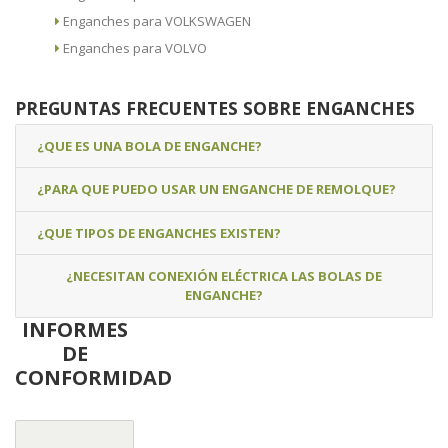
Enganches para VOLKSWAGEN
Enganches para VOLVO
PREGUNTAS FRECUENTES SOBRE ENGANCHES
¿QUE ES UNA BOLA DE ENGANCHE?
¿PARA QUE PUEDO USAR UN ENGANCHE DE REMOLQUE?
¿QUE TIPOS DE ENGANCHES EXISTEN?
¿NECESITAN CONEXIÓN ELÉCTRICA LAS BOLAS DE
ENGANCHE?
INFORMES
DE
CONFORMIDAD