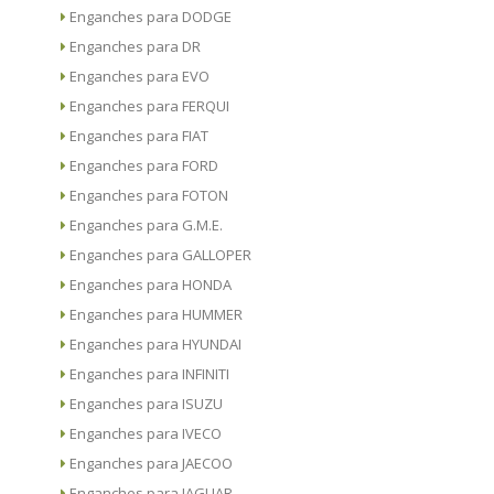
Enganches para DODGE
Enganches para DR
Enganches para EVO
Enganches para FERQUI
Enganches para FIAT
Enganches para FORD
Enganches para FOTON
Enganches para G.M.E.
Enganches para GALLOPER
Enganches para HONDA
Enganches para HUMMER
Enganches para HYUNDAI
Enganches para INFINITI
Enganches para ISUZU
Enganches para IVECO
Enganches para JAECOO
Enganches para JAGUAR