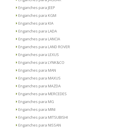
Enganches para JEEP
Enganches para KGM
Enganches para KIA
Enganches para LADA
Enganches para LANCIA
Enganches para LAND ROVER
Enganches para LEXUS
Enganches para LYNK&CO
Enganches para MAN
Enganches para MAXUS
Enganches para MAZDA
Enganches para MERCEDES
Enganches para MG
Enganches para MINI
Enganches para MITSUBISHI
Enganches para NISSAN