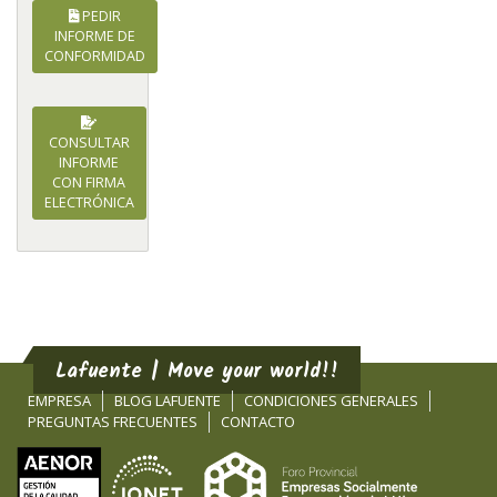
PEDIR
INFORME DE
CONFORMIDAD
CONSULTAR
INFORME
CON FIRMA
ELECTRÓNICA
Lafuente | Move your world!!
EMPRESA
BLOG LAFUENTE
CONDICIONES GENERALES
PREGUNTAS FRECUENTES
CONTACTO