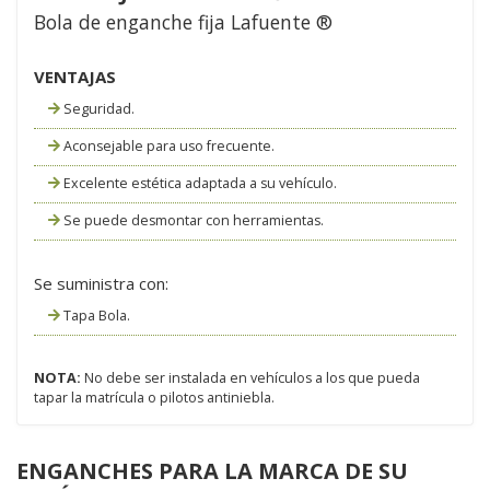
Bola de enganche fija Lafuente ®
VENTAJAS
Seguridad.
Aconsejable para uso frecuente.
Excelente estética adaptada a su vehículo.
Se puede desmontar con herramientas.
Se suministra con:
Tapa Bola.
NOTA:
No debe ser instalada en vehículos a los que pueda
tapar la matrícula o pilotos antiniebla.
ENGANCHES PARA LA MARCA DE SU