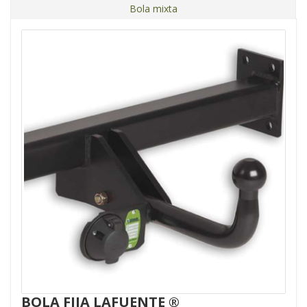
Bola mixta
BOLA FIJA LAFUENTE ®