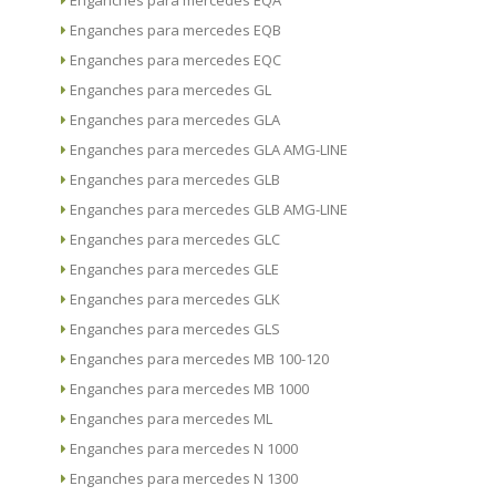
Enganches para mercedes EQA
Enganches para mercedes EQB
Enganches para mercedes EQC
Enganches para mercedes GL
Enganches para mercedes GLA
Enganches para mercedes GLA AMG-LINE
Enganches para mercedes GLB
Enganches para mercedes GLB AMG-LINE
Enganches para mercedes GLC
Enganches para mercedes GLE
Enganches para mercedes GLK
Enganches para mercedes GLS
Enganches para mercedes MB 100-120
Enganches para mercedes MB 1000
Enganches para mercedes ML
Enganches para mercedes N 1000
Enganches para mercedes N 1300