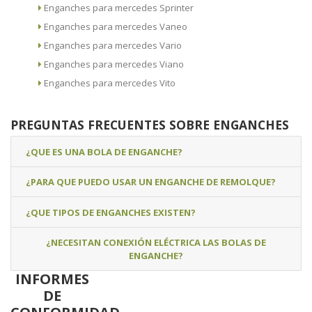
Enganches para mercedes Sprinter
Enganches para mercedes Vaneo
Enganches para mercedes Vario
Enganches para mercedes Viano
Enganches para mercedes Vito
PREGUNTAS FRECUENTES SOBRE ENGANCHES
¿QUE ES UNA BOLA DE ENGANCHE?
¿PARA QUE PUEDO USAR UN ENGANCHE DE REMOLQUE?
¿QUE TIPOS DE ENGANCHES EXISTEN?
¿NECESITAN CONEXIÓN ELÉCTRICA LAS BOLAS DE
ENGANCHE?
INFORMES
DE