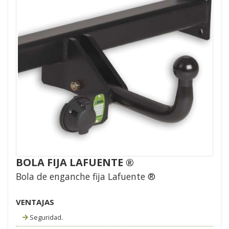
BOLA FIJA LAFUENTE ®
Bola de enganche fija Lafuente ®
VENTAJAS
Seguridad.