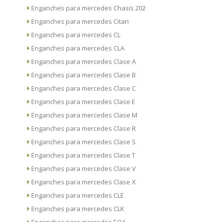
Enganches para mercedes Chasis 202
Enganches para mercedes Citan
Enganches para mercedes CL
Enganches para mercedes CLA
Enganches para mercedes Clase A
Enganches para mercedes Clase B
Enganches para mercedes Clase C
Enganches para mercedes Clase E
Enganches para mercedes Clase M
Enganches para mercedes Clase R
Enganches para mercedes Clase S
Enganches para mercedes Clase T
Enganches para mercedes Clase V
Enganches para mercedes Clase X
Enganches para mercedes CLE
Enganches para mercedes CLK