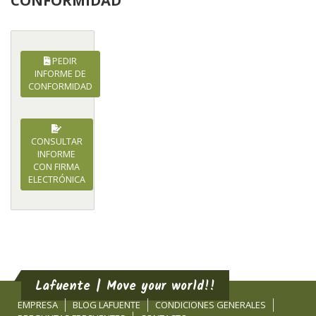
CONFORMIDAD
PEDIR
INFORME DE
CONFORMIDAD
CONSULTAR
INFORME
CON FIRMA
ELECTRÓNICA
Lafuente | Move your world!!
EMPRESA
BLOG LAFUENTE
CONDICIONES GENERALES