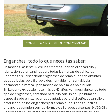
CONSULTAR INFORME DE CONFORMIDAD
Enganches, todo lo que necesitas saber:
Enganches Lafuente ® es una empresa líder en el desarrollo y
fabricación de enganches para todas las marcas de vehículos.
Ponemos a su disposición enganches de remolques con distintos
tipos de bolas: bola fija, bola desmontable horizontal, bola
desmontable vertical, y enganche de bola mixta bola-bulón.
En Lafuente ®, desde hace más de 45 años, venimos fabricando todo
tipo de enganches, contando para ello con un equipo humano
especializado e instalaciones adaptadas para el diseño, desarrollo y
producción de los enganches para remolques. Todos nuestros
enganches cumplen con las Normativas Europeas vigentes, 94/20/CE y