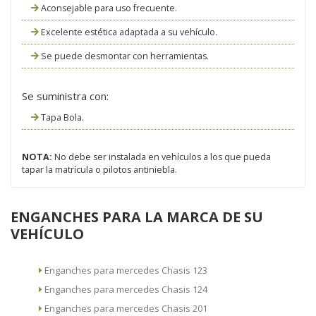
Aconsejable para uso frecuente.
Excelente estética adaptada a su vehículo.
Se puede desmontar con herramientas.
Se suministra con:
Tapa Bola.
NOTA:
No debe ser instalada en vehículos a los que pueda
tapar la matrícula o pilotos antiniebla.
ENGANCHES PARA LA MARCA DE SU
VEHÍCULO
Enganches para mercedes Chasis 123
Enganches para mercedes Chasis 124
Enganches para mercedes Chasis 201