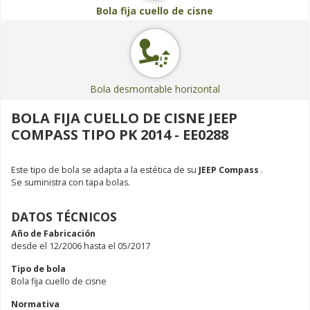
Bola fija cuello de cisne
Bola desmontable horizontal
BOLA FIJA CUELLO DE CISNE JEEP
COMPASS TIPO PK 2014 - EE0288
Este tipo de bola se adapta a la estética de su
JEEP Compass
.
Se suministra con tapa bolas.
DATOS TÉCNICOS
Año de Fabricación
desde el 12/2006 hasta el 05/2017
Tipo de bola
Bola fija cuello de cisne
Normativa