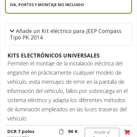
IVA, PORTES Y MONTAJE NO INCLUIDO
Añade un Kit eléctrico para JEEP Compass
Tipo PK 2014
KITS ELECTRÓNICOS UNIVERSALES
Permiten el montaje de la instalación eléctrica del
enganche en prácticamente cualquier modelo de
vehículo, evita mensajes de error en la pantalla de
información del vehículo, fallos por sobrecarga en el
sistema eléctrico y adapta los diferentes métodos
de iluminación empleados en las luces traseras del
vehículo.
DCR 7 polos
90 €
Añadir al