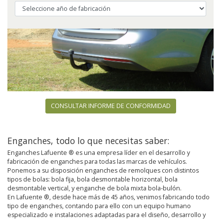
CONSULTAR INFORME DE CONFORMIDAD
Enganches, todo lo que necesitas saber:
Enganches Lafuente ® es una empresa líder en el desarrollo y
fabricación de enganches para todas las marcas de vehículos.
Ponemos a su disposición enganches de remolques con distintos
tipos de bolas: bola fija, bola desmontable horizontal, bola
desmontable vertical, y enganche de bola mixta bola-bulón.
En Lafuente ®, desde hace más de 45 años, venimos fabricando todo
tipo de enganches, contando para ello con un equipo humano
especializado e instalaciones adaptadas para el diseño, desarrollo y