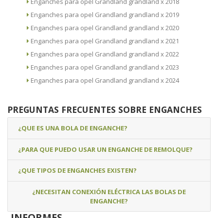
Enganches para opel Grandland grandland x 2018
Enganches para opel Grandland grandland x 2019
Enganches para opel Grandland grandland x 2020
Enganches para opel Grandland grandland x 2021
Enganches para opel Grandland grandland x 2022
Enganches para opel Grandland grandland x 2023
Enganches para opel Grandland grandland x 2024
PREGUNTAS FRECUENTES SOBRE ENGANCHES
¿QUE ES UNA BOLA DE ENGANCHE?
¿PARA QUE PUEDO USAR UN ENGANCHE DE REMOLQUE?
¿QUE TIPOS DE ENGANCHES EXISTEN?
¿NECESITAN CONEXIÓN ELÉCTRICA LAS BOLAS DE
ENGANCHE?
INFORMES