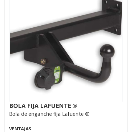
BOLA FIJA LAFUENTE ®
Bola de enganche fija Lafuente ®
VENTAJAS