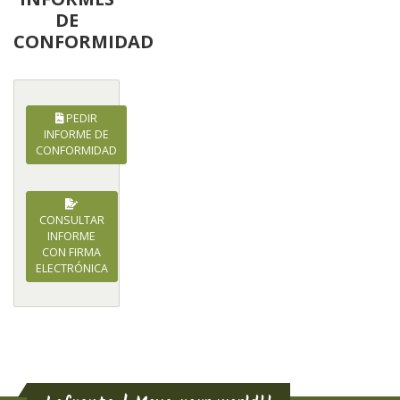
DE
CONFORMIDAD
PEDIR
INFORME DE
CONFORMIDAD
CONSULTAR
INFORME
CON FIRMA
ELECTRÓNICA