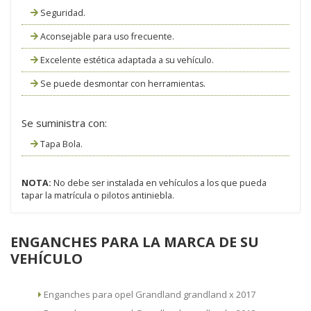
Seguridad.
Aconsejable para uso frecuente.
Excelente estética adaptada a su vehículo.
Se puede desmontar con herramientas.
Se suministra con:
Tapa Bola.
NOTA:
No debe ser instalada en vehículos a los que pueda
tapar la matrícula o pilotos antiniebla.
ENGANCHES PARA LA MARCA DE SU
VEHÍCULO
Enganches para opel Grandland grandland x 2017