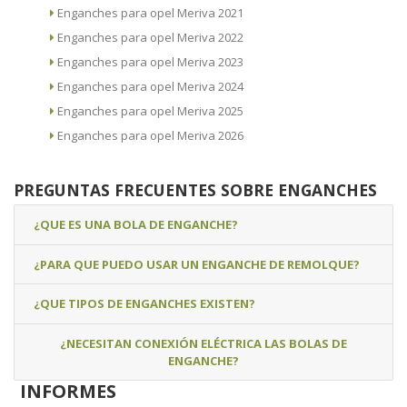
Enganches para opel Meriva 2021
Enganches para opel Meriva 2022
Enganches para opel Meriva 2023
Enganches para opel Meriva 2024
Enganches para opel Meriva 2025
Enganches para opel Meriva 2026
PREGUNTAS FRECUENTES SOBRE ENGANCHES
¿QUE ES UNA BOLA DE ENGANCHE?
¿PARA QUE PUEDO USAR UN ENGANCHE DE REMOLQUE?
¿QUE TIPOS DE ENGANCHES EXISTEN?
¿NECESITAN CONEXIÓN ELÉCTRICA LAS BOLAS DE
ENGANCHE?
INFORMES