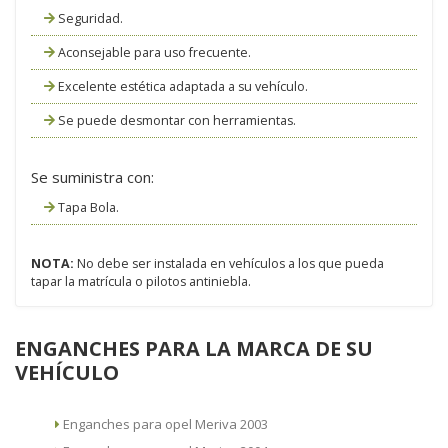
Seguridad.
Aconsejable para uso frecuente.
Excelente estética adaptada a su vehículo.
Se puede desmontar con herramientas.
Se suministra con:
Tapa Bola.
NOTA:
No debe ser instalada en vehículos a los que pueda
tapar la matrícula o pilotos antiniebla.
ENGANCHES PARA LA MARCA DE SU
VEHÍCULO
Enganches para opel Meriva 2003