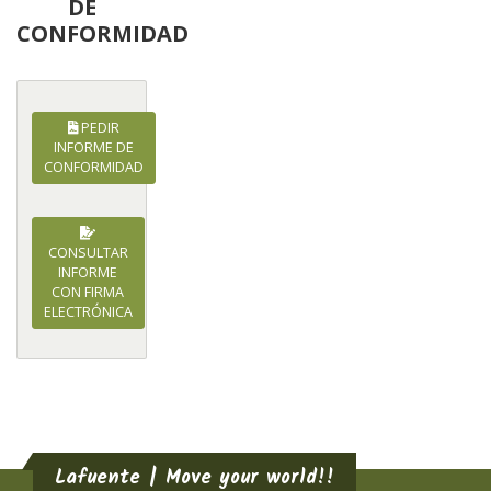
DE
CONFORMIDAD
PEDIR
INFORME DE
CONFORMIDAD
CONSULTAR
INFORME
CON FIRMA
ELECTRÓNICA
Lafuente | Move your world!!