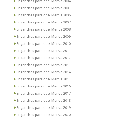
Enganches para opel Meriva 2004
Enganches para opel Meriva 2005
Enganches para opel Meriva 2006
Enganches para opel Meriva 2007
Enganches para opel Meriva 2008
Enganches para opel Meriva 2009
Enganches para opel Meriva 2010
Enganches para opel Meriva 2011
Enganches para opel Meriva 2012
Enganches para opel Meriva 2013
Enganches para opel Meriva 2014
Enganches para opel Meriva 2015
Enganches para opel Meriva 2016
Enganches para opel Meriva 2017
Enganches para opel Meriva 2018
Enganches para opel Meriva 2019
Enganches para opel Meriva 2020