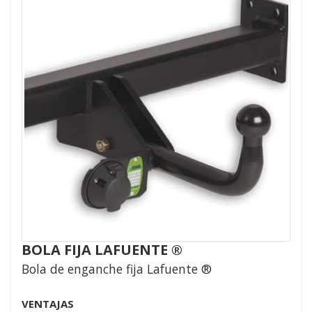
BOLA FIJA LAFUENTE ®
Bola de enganche fija Lafuente ®
VENTAJAS