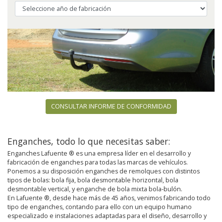
CONSULTAR INFORME DE CONFORMIDAD
Enganches, todo lo que necesitas saber:
Enganches Lafuente ® es una empresa líder en el desarrollo y
fabricación de enganches para todas las marcas de vehículos.
Ponemos a su disposición enganches de remolques con distintos
tipos de bolas: bola fija, bola desmontable horizontal, bola
desmontable vertical, y enganche de bola mixta bola-bulón.
En Lafuente ®, desde hace más de 45 años, venimos fabricando todo
tipo de enganches, contando para ello con un equipo humano
especializado e instalaciones adaptadas para el diseño, desarrollo y