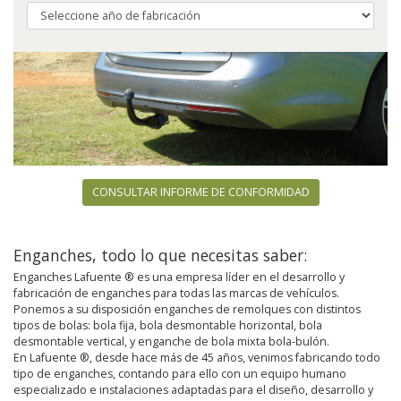
CONSULTAR INFORME DE CONFORMIDAD
Enganches, todo lo que necesitas saber:
Enganches Lafuente ® es una empresa líder en el desarrollo y
fabricación de enganches para todas las marcas de vehículos.
Ponemos a su disposición enganches de remolques con distintos
tipos de bolas: bola fija, bola desmontable horizontal, bola
desmontable vertical, y enganche de bola mixta bola-bulón.
En Lafuente ®, desde hace más de 45 años, venimos fabricando todo
tipo de enganches, contando para ello con un equipo humano
especializado e instalaciones adaptadas para el diseño, desarrollo y