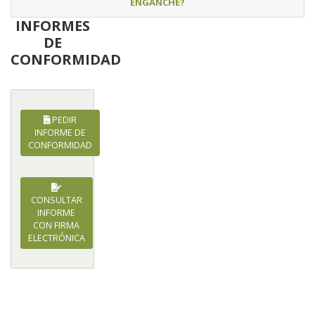
ENGANCHE?
INFORMES
DE
CONFORMIDAD
PEDIR
INFORME DE
CONFORMIDAD
CONSULTAR
INFORME
CON FIRMA
ELECTRÓNICA