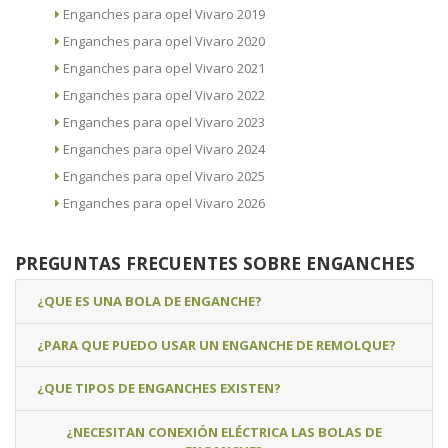
Enganches para opel Vivaro 2019
Enganches para opel Vivaro 2020
Enganches para opel Vivaro 2021
Enganches para opel Vivaro 2022
Enganches para opel Vivaro 2023
Enganches para opel Vivaro 2024
Enganches para opel Vivaro 2025
Enganches para opel Vivaro 2026
PREGUNTAS FRECUENTES SOBRE ENGANCHES
¿QUE ES UNA BOLA DE ENGANCHE?
¿PARA QUE PUEDO USAR UN ENGANCHE DE REMOLQUE?
¿QUE TIPOS DE ENGANCHES EXISTEN?
¿NECESITAN CONEXIÓN ELÉCTRICA LAS BOLAS DE