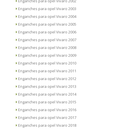
Enganches para opel Vivaro 2002
Enganches para opel Vivaro 2003
Enganches para opel Vivaro 2004
Enganches para opel Vivaro 2005
Enganches para opel Vivaro 2006
Enganches para opel Vivaro 2007
Enganches para opel Vivaro 2008
Enganches para opel Vivaro 2009
Enganches para opel Vivaro 2010
Enganches para opel Vivaro 2011
Enganches para opel Vivaro 2012
Enganches para opel Vivaro 2013
Enganches para opel Vivaro 2014
Enganches para opel Vivaro 2015
Enganches para opel Vivaro 2016
Enganches para opel Vivaro 2017
Enganches para opel Vivaro 2018