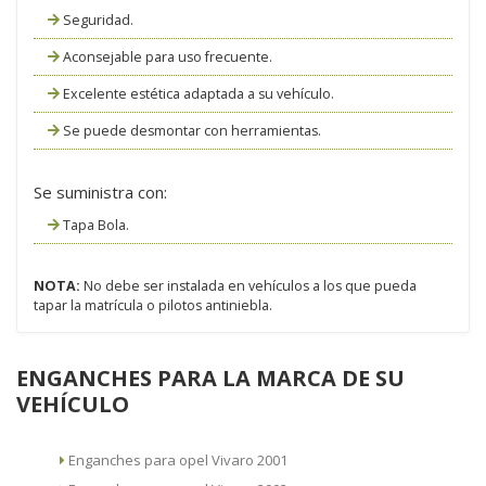
Seguridad.
Aconsejable para uso frecuente.
Excelente estética adaptada a su vehículo.
Se puede desmontar con herramientas.
Se suministra con:
Tapa Bola.
NOTA:
No debe ser instalada en vehículos a los que pueda
tapar la matrícula o pilotos antiniebla.
ENGANCHES PARA LA MARCA DE SU
VEHÍCULO
Enganches para opel Vivaro 2001