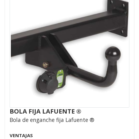
BOLA FIJA LAFUENTE ®
Bola de enganche fija Lafuente ®
VENTAJAS