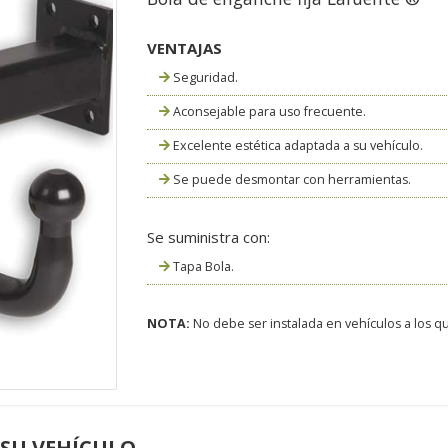
VENTAJAS
Seguridad.
Aconsejable para uso frecuente.
Excelente estética adaptada a su vehículo.
Se puede desmontar con herramientas.
Se suministra con:
Tapa Bola.
NOTA:
No debe ser instalada en vehículos a los que
 SU VEHÍCULO