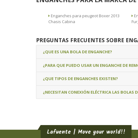
Enganches para peugeot Boxer 2013
Enga
Chasis Cabina
Fur
PREGUNTAS FRECUENTES SOBRE EN
¿QUE ES UNA BOLA DE ENGANCHE?
¿PARA QUE PUEDO USAR UN ENGANCHE DE RE
¿QUE TIPOS DE ENGANCHES EXISTEN?
¿NECESITAN CONEXIÓN ELÉCTRICA LAS BOLAS 
Lafuente | Move your world!!