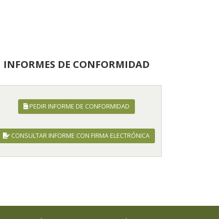
INFORMES DE CONFORMIDAD
PEDIR INFORME DE CONFORMIDAD
CONSULTAR INFORME CON FIRMA ELECTRÓNICA