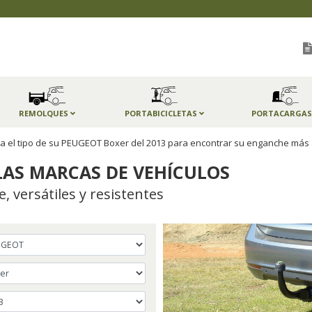
REMOLQUES
PORTABICICLETAS
PORTACARGA
ija el tipo de su PEUGEOT Boxer del 2013 para encontrar su enganche más
AS MARCAS DE VEHÍCULOS
 versátiles y resistentes