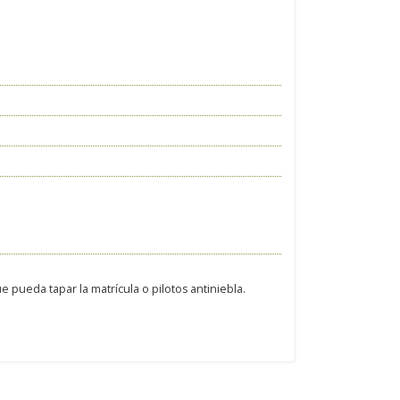
 pueda tapar la matrícula o pilotos antiniebla.