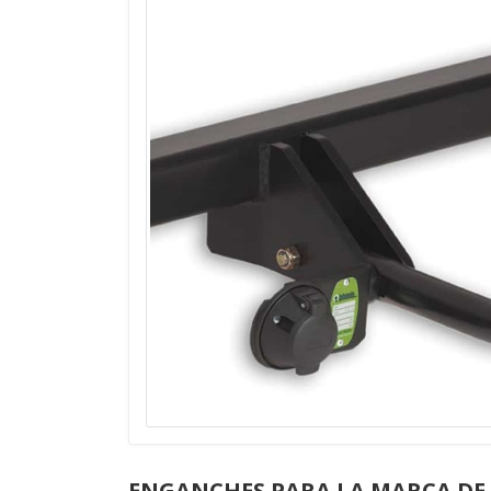
ENGANCHES PARA LA MARCA DE