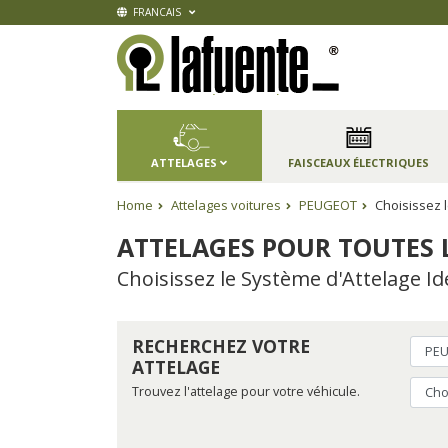
FRANCAIS
ATTELAGES
FAISCEAUX ÉLECTRIQUES
Home
Attelages voitures
PEUGEOT
Choisissez 
ATTELAGES POUR TOUTES 
Choisissez le Système d'Attelage 
RECHERCHEZ VOTRE
ATTELAGE
Trouvez l'attelage pour votre véhicule.