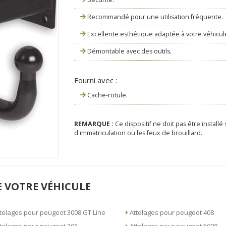
Recommandé pour une utilisation fréquente.
Excellente esthétique adaptée à votre véhicul
Démontable avec des outils.
Fourni avec :
Cache-rotule.
REMARQUE :
Ce dispositif ne doit pas être installé
d'immatriculation ou les feux de brouillard.
 VOTRE VÉHICULE
Attelages pour peugeot 3008 GT Line
Attelages pour peugeot 408