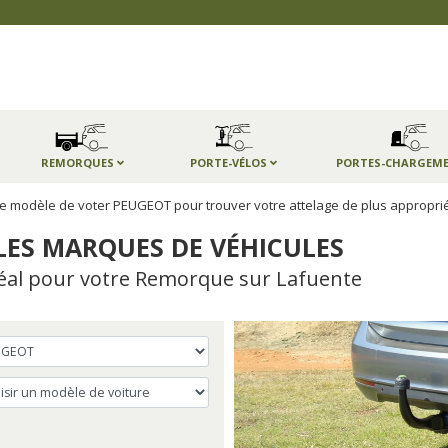
REMORQUES
PORTE-VÉLOS
PORTES-CHARGEM
le modèle de voter PEUGEOT pour trouver votre attelage de plus appropri
LES MARQUES DE VÉHICULES
Idéal pour votre Remorque sur Lafuente