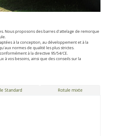
ules. Nous proposons des barres d'attelage de remorque
ule.
daptées à la conception, au développement et à la
'aux normes de qualité les plus strictes.
conformément à la directive 95/54/CE.
x à vos besoins, ainsi que des conseils sur la
le Standard
Rotule mixte