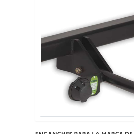
ENGANCHES PARA LA MARCA DE