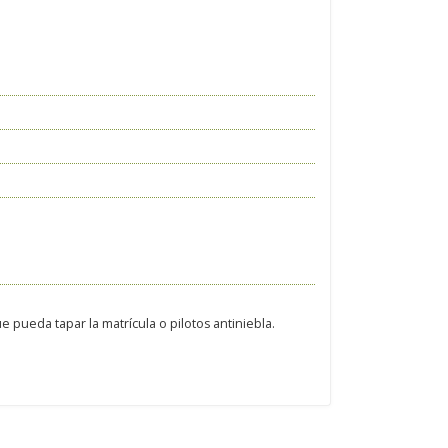
 pueda tapar la matrícula o pilotos antiniebla.