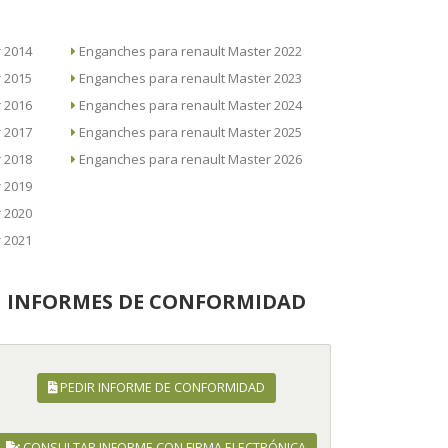
ster 2014
Enganches para renault Master 2022
ster 2015
Enganches para renault Master 2023
ster 2016
Enganches para renault Master 2024
ster 2017
Enganches para renault Master 2025
ster 2018
Enganches para renault Master 2026
ster 2019
ster 2020
ster 2021
INFORMES DE CONFORMIDAD
PEDIR INFORME DE CONFORMIDAD
CONSULTAR INFORME CON FIRMA ELECTRÓNICA