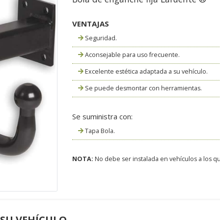
VENTAJAS
Seguridad.
Aconsejable para uso frecuente.
Excelente estética adaptada a su vehículo.
Se puede desmontar con herramientas.
Se suministra con:
Tapa Bola.
NOTA:
No debe ser instalada en vehículos a los que
 SU VEHÍCULO