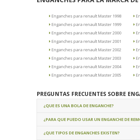
Enganches para renault Master 1998
Enganches para renault Master 1999
Enganches para renault Master 2000
Enganches para renault Master 2001
Enganches para renault Master 2002
Enganches para renault Master 2003
Enganches para renault Master 2004
Enganches para renault Master 2005
PREGUNTAS FRECUENTES SOBRE EN
¿QUE ES UNA BOLA DE ENGANCHE?
¿PARA QUE PUEDO USAR UN ENGANCHE DE RE
¿QUE TIPOS DE ENGANCHES EXISTEN?