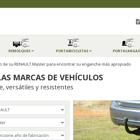
REMOLQUES
PORTABICICLETAS
PORTACARGA
año de su RENAULT Master para encontrar su enganche más apropiado
AS MARCAS DE VEHÍCULOS
 versátiles y resistentes