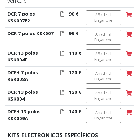
vehículo.
DCR 7 polos
90 €
Añadir al
KSK007E2
Enganche
DCR 7 polos KSK007
99 €
Añadir al
Enganche
DCR 13 polos
110 €
Añadir al
KSK004E
Enganche
DCR+ 7 polos
120 €
Añadir al
KSK008A
Enganche
DCR 13 polos
120 €
Añadir al
KSK004
Enganche
DCR+ 13 polos
140 €
Añadir al
KSK009A
Enganche
KITS ELECTRÓNICOS ESPECÍFICOS