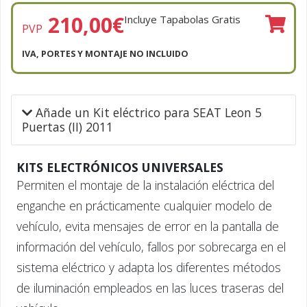
210,00
€
Incluye Tapabolas Gratis
PVP
IVA, PORTES Y MONTAJE NO INCLUIDO
Añade un Kit eléctrico para SEAT Leon 5
Puertas (II) 2011
KITS ELECTRÓNICOS UNIVERSALES
Permiten el montaje de la instalación eléctrica del
enganche en prácticamente cualquier modelo de
vehículo, evita mensajes de error en la pantalla de
información del vehículo, fallos por sobrecarga en el
sistema eléctrico y adapta los diferentes métodos
de iluminación empleados en las luces traseras del