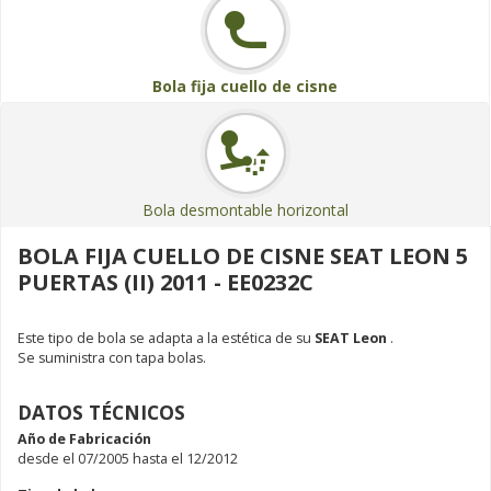
Bola fija cuello de cisne
Bola desmontable horizontal
BOLA FIJA CUELLO DE CISNE SEAT LEON 5
PUERTAS (II) 2011 - EE0232C
Este tipo de bola se adapta a la estética de su
SEAT Leon
.
Se suministra con tapa bolas.
DATOS TÉCNICOS
Año de Fabricación
desde el 07/2005 hasta el 12/2012