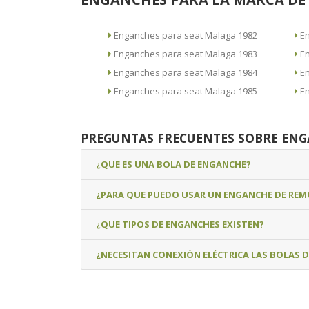
Enganches para seat Malaga 1982
Enganches para seat Malaga 1983
Enganches para seat Malaga 1984
Enganches para seat Malaga 1985
PREGUNTAS FRECUENTES SOBRE EN
¿QUE ES UNA BOLA DE ENGANCHE?
¿PARA QUE PUEDO USAR UN ENGANCHE DE RE
¿QUE TIPOS DE ENGANCHES EXISTEN?
¿NECESITAN CONEXIÓN ELÉCTRICA LAS BOLAS 