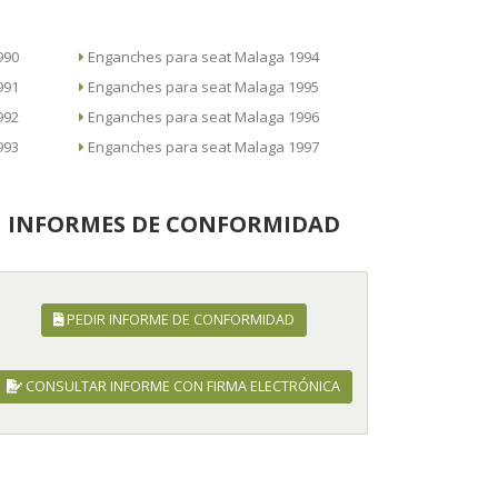
 1990
Enganches para seat Malaga 1994
 1991
Enganches para seat Malaga 1995
 1992
Enganches para seat Malaga 1996
 1993
Enganches para seat Malaga 1997
INFORMES DE CONFORMIDAD
PEDIR INFORME DE CONFORMIDAD
CONSULTAR INFORME CON FIRMA ELECTRÓNICA