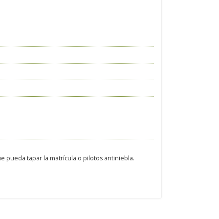
 pueda tapar la matrícula o pilotos antiniebla.