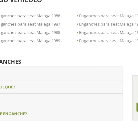
Enganches para seat Malaga 1986
Enganches para seat Malaga
Enganches para seat Malaga 1987
Enganches para seat Malaga
Enganches para seat Malaga 1988
Enganches para seat Malaga
Enganches para seat Malaga 1989
Enganches para seat Malaga
GANCHES
MOLQUE?
DE ENGANCHE?