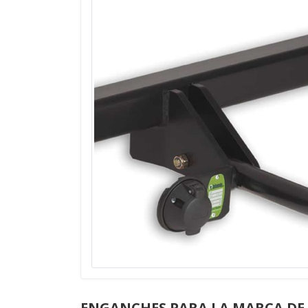
ENGANCHES PARA LA MARCA DE