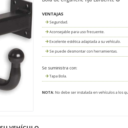
VENTAJAS
Seguridad.
Aconsejable para uso frecuente.
Excelente estética adaptada a su vehículo.
Se puede desmontar con herramientas.
Se suministra con:
Tapa Bola.
NOTA:
No debe ser instalada en vehículos a los que
 SU VEHÍCULO