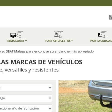
REMOLQUES
PORTABICICLETAS
PORTACARGA
 de su SEAT Malaga para encontrar su enganche más apropiado
AS MARCAS DE VEHÍCULOS
 versátiles y resistentes