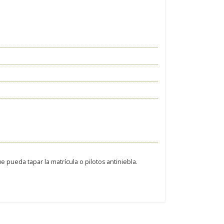
 pueda tapar la matrícula o pilotos antiniebla.