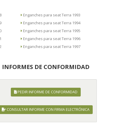
88
Enganches para seat Terra 1993
89
Enganches para seat Terra 1994
90
Enganches para seat Terra 1995
91
Enganches para seat Terra 1996
92
Enganches para seat Terra 1997
INFORMES DE CONFORMIDAD
PEDIR INFORME DE CONFORMIDAD
CONSULTAR INFORME CON FIRMA ELECTRÓNICA