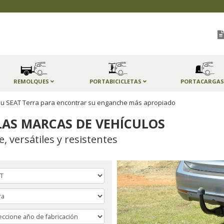
REMOLQUES
PORTABICICLETAS
PORTACARGA
 su SEAT Terra para encontrar su enganche más apropiado
AS MARCAS DE VEHÍCULOS
 versátiles y resistentes