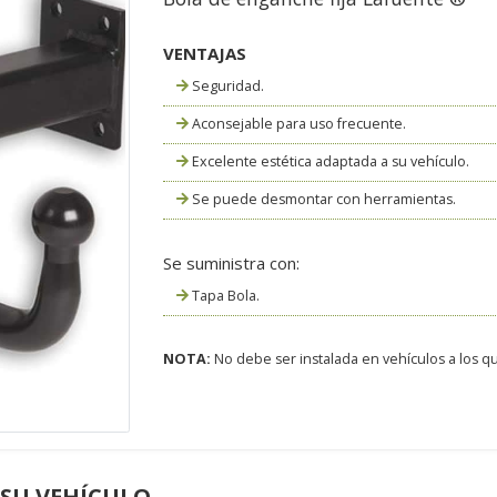
VENTAJAS
Seguridad.
Aconsejable para uso frecuente.
Excelente estética adaptada a su vehículo.
Se puede desmontar con herramientas.
Se suministra con:
Tapa Bola.
NOTA:
No debe ser instalada en vehículos a los que
 SU VEHÍCULO