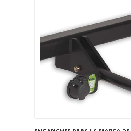
ENGANCHES PARA LA MARCA DE