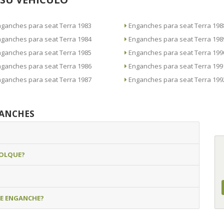
Enganches para seat Terra 1983
Enganches para seat Terra 19
Enganches para seat Terra 1984
Enganches para seat Terra 19
Enganches para seat Terra 1985
Enganches para seat Terra 19
Enganches para seat Terra 1986
Enganches para seat Terra 19
Enganches para seat Terra 1987
Enganches para seat Terra 19
GANCHES
MOLQUE?
DE ENGANCHE?