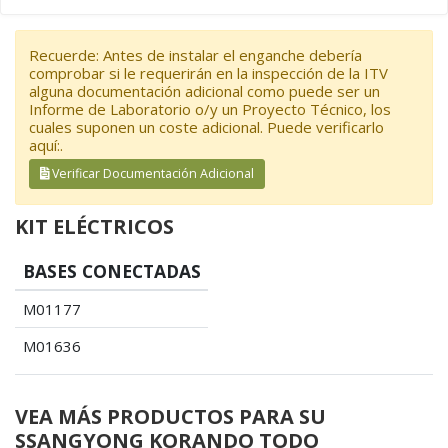
Recuerde: Antes de instalar el enganche debería
comprobar si le requerirán en la inspección de la ITV
alguna documentación adicional como puede ser un
Informe de Laboratorio o/y un Proyecto Técnico, los
cuales suponen un coste adicional. Puede verificarlo
aquí:.
Verificar Documentación Adicional
KIT ELÉCTRICOS
BASES CONECTADAS
M01177
M01636
VEA MÁS PRODUCTOS PARA SU
SSANGYONG KORANDO TODO