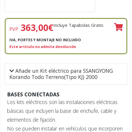
363,00
€
Incluye Tapabolas Gratis
PVP
IVA, PORTES Y MONTAJE NO INCLUIDO
Este artículo no admite devolución
Añade un Kit eléctrico para SSANGYONG
Korando Todo Terreno(Tipo KJ) 2000
BASES CONECTADAS
Los kits eléctricos son las instalaciones eléctricas
básicas que incluyen la base de enchufe, cable y
elementos de fijación.
No se pueden instalar en vehículos que incorporen