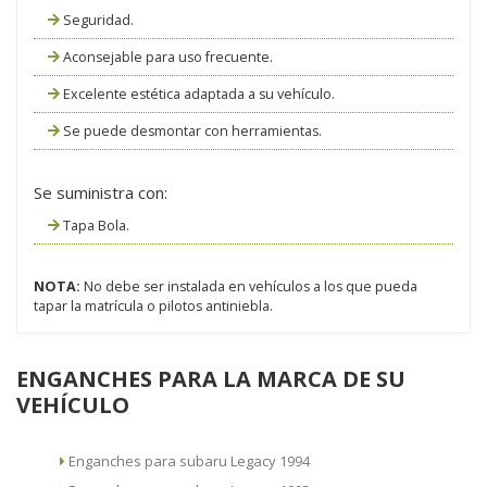
Seguridad.
Aconsejable para uso frecuente.
Excelente estética adaptada a su vehículo.
Se puede desmontar con herramientas.
Se suministra con:
Tapa Bola.
NOTA:
No debe ser instalada en vehículos a los que pueda
tapar la matrícula o pilotos antiniebla.
ENGANCHES PARA LA MARCA DE SU
VEHÍCULO
Enganches para subaru Legacy 1994