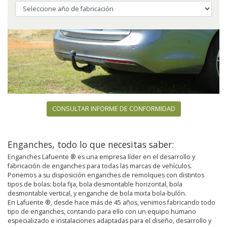
CONSULTAR INFORME DE CONFORMIDAD
Enganches, todo lo que necesitas saber:
Enganches Lafuente ® es una empresa líder en el desarrollo y
fabricación de enganches para todas las marcas de vehículos.
Ponemos a su disposición enganches de remolques con distintos
tipos de bolas: bola fija, bola desmontable horizontal, bola
desmontable vertical, y enganche de bola mixta bola-bulón.
En Lafuente ®, desde hace más de 45 años, venimos fabricando todo
tipo de enganches, contando para ello con un equipo humano
especializado e instalaciones adaptadas para el diseño, desarrollo y