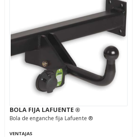
BOLA FIJA LAFUENTE ®
Bola de enganche fija Lafuente ®
VENTAJAS