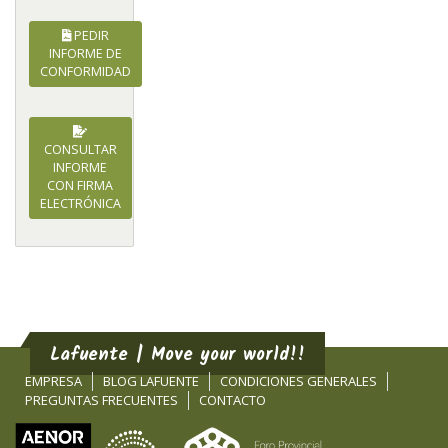
PEDIR
INFORME DE
CONFORMIDAD
CONSULTAR
INFORME
CON FIRMA
ELECTRÓNICA
Lafuente | Move your world!!
EMPRESA
BLOG LAFUENTE
CONDICIONES GENERALES
PREGUNTAS FRECUENTES
CONTACTO