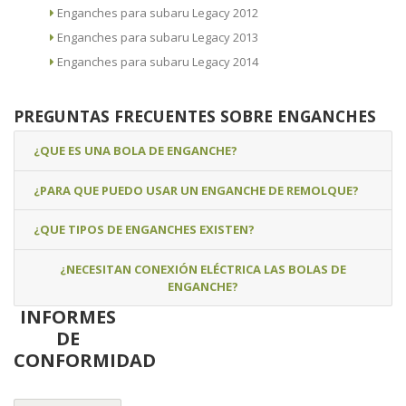
Enganches para subaru Legacy 2012
Enganches para subaru Legacy 2013
Enganches para subaru Legacy 2014
PREGUNTAS FRECUENTES SOBRE ENGANCHES
¿QUE ES UNA BOLA DE ENGANCHE?
¿PARA QUE PUEDO USAR UN ENGANCHE DE REMOLQUE?
¿QUE TIPOS DE ENGANCHES EXISTEN?
¿NECESITAN CONEXIÓN ELÉCTRICA LAS BOLAS DE
ENGANCHE?
INFORMES
DE
CONFORMIDAD