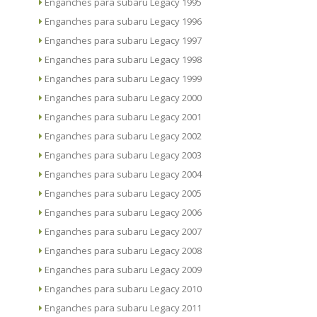
Enganches para subaru Legacy 1995
Enganches para subaru Legacy 1996
Enganches para subaru Legacy 1997
Enganches para subaru Legacy 1998
Enganches para subaru Legacy 1999
Enganches para subaru Legacy 2000
Enganches para subaru Legacy 2001
Enganches para subaru Legacy 2002
Enganches para subaru Legacy 2003
Enganches para subaru Legacy 2004
Enganches para subaru Legacy 2005
Enganches para subaru Legacy 2006
Enganches para subaru Legacy 2007
Enganches para subaru Legacy 2008
Enganches para subaru Legacy 2009
Enganches para subaru Legacy 2010
Enganches para subaru Legacy 2011