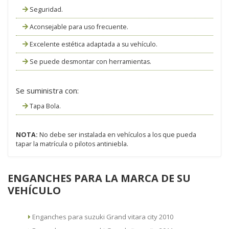
Seguridad.
Aconsejable para uso frecuente.
Excelente estética adaptada a su vehículo.
Se puede desmontar con herramientas.
Se suministra con:
Tapa Bola.
NOTA:
No debe ser instalada en vehículos a los que pueda
tapar la matrícula o pilotos antiniebla.
ENGANCHES PARA LA MARCA DE SU
VEHÍCULO
Enganches para suzuki Grand vitara city 2010