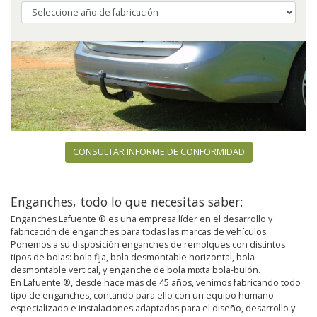
CONSULTAR INFORME DE CONFORMIDAD
Enganches, todo lo que necesitas saber:
Enganches Lafuente ® es una empresa líder en el desarrollo y
fabricación de enganches para todas las marcas de vehículos.
Ponemos a su disposición enganches de remolques con distintos
tipos de bolas: bola fija, bola desmontable horizontal, bola
desmontable vertical, y enganche de bola mixta bola-bulón.
En Lafuente ®, desde hace más de 45 años, venimos fabricando todo
tipo de enganches, contando para ello con un equipo humano
especializado e instalaciones adaptadas para el diseño, desarrollo y