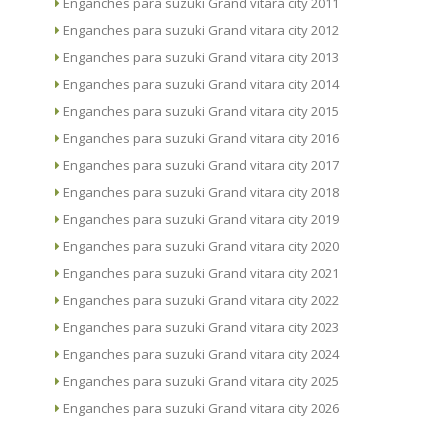
Enganches para suzuki Grand vitara city 2011
Enganches para suzuki Grand vitara city 2012
Enganches para suzuki Grand vitara city 2013
Enganches para suzuki Grand vitara city 2014
Enganches para suzuki Grand vitara city 2015
Enganches para suzuki Grand vitara city 2016
Enganches para suzuki Grand vitara city 2017
Enganches para suzuki Grand vitara city 2018
Enganches para suzuki Grand vitara city 2019
Enganches para suzuki Grand vitara city 2020
Enganches para suzuki Grand vitara city 2021
Enganches para suzuki Grand vitara city 2022
Enganches para suzuki Grand vitara city 2023
Enganches para suzuki Grand vitara city 2024
Enganches para suzuki Grand vitara city 2025
Enganches para suzuki Grand vitara city 2026