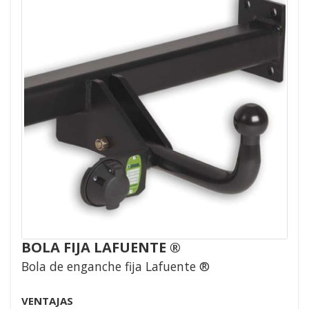
BOLA FIJA LAFUENTE ®
Bola de enganche fija Lafuente ®
VENTAJAS