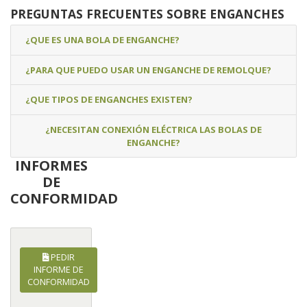
PREGUNTAS FRECUENTES SOBRE ENGANCHES
¿QUE ES UNA BOLA DE ENGANCHE?
¿PARA QUE PUEDO USAR UN ENGANCHE DE REMOLQUE?
¿QUE TIPOS DE ENGANCHES EXISTEN?
¿NECESITAN CONEXIÓN ELÉCTRICA LAS BOLAS DE
ENGANCHE?
INFORMES
DE
CONFORMIDAD
PEDIR
INFORME DE
CONFORMIDAD