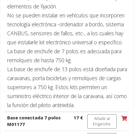
elementos de fijación.
No se pueden instalar en vehículos que incorporen
tecnología electrónica -ordenador a bordo, sistema
CANBUS, sensores de fallos, etc-, a los cuales hay
que instalarle kit electrónico universal o específico.
La base de enchufe de 7 polos es adecuada para
remolques de hasta 750 kg.
La base de enchufe de 13 polos está diseñada para
caravanas, porta bicicletas y remolques de cargas
superiores a 750 kg. Estos kits permiten un
suministro eléctrico interior de la caravana, así como
la función del piloto antiniebla.
Base conectada 7 polos
17 €
Añadir al
M01177
Enganche