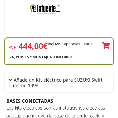
444,00
€
Incluye Tapabolas Gratis
PVP
IVA, PORTES Y MONTAJE NO INCLUIDO
Añade un Kit eléctrico para SUZUKI Swift
Turismo 1998
BASES CONECTADAS
Los kits eléctricos son las instalaciones eléctricas
básicas que incluyen la base de enchufe, cable y