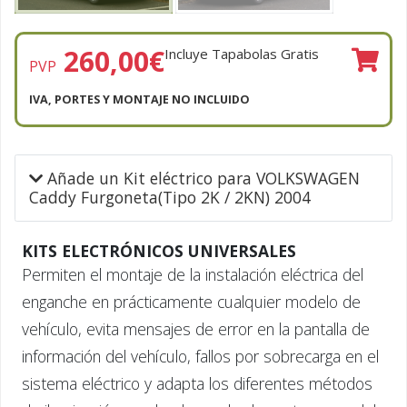
260,00
€
Incluye Tapabolas Gratis
PVP
IVA, PORTES Y MONTAJE NO INCLUIDO
Añade un Kit eléctrico para VOLKSWAGEN
Caddy Furgoneta(Tipo 2K / 2KN) 2004
KITS ELECTRÓNICOS UNIVERSALES
Permiten el montaje de la instalación eléctrica del
enganche en prácticamente cualquier modelo de
vehículo, evita mensajes de error en la pantalla de
información del vehículo, fallos por sobrecarga en el
sistema eléctrico y adapta los diferentes métodos