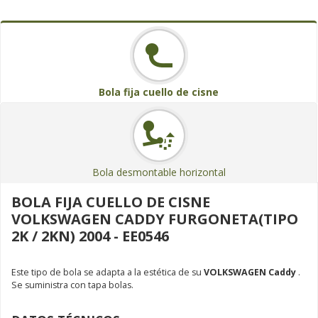
Bola fija cuello de cisne
Bola desmontable horizontal
BOLA FIJA CUELLO DE CISNE
VOLKSWAGEN CADDY FURGONETA(TIPO
2K / 2KN) 2004 - EE0546
Este tipo de bola se adapta a la estética de su
VOLKSWAGEN Caddy
.
Se suministra con tapa bolas.