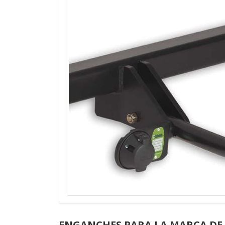
ENGANCHES PARA LA MARCA DE