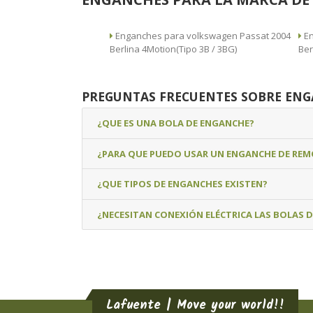
Enganches para volkswagen Passat 2004
Enga
Berlina 4Motion(Tipo 3B / 3BG)
Ber
PREGUNTAS FRECUENTES SOBRE EN
¿QUE ES UNA BOLA DE ENGANCHE?
¿PARA QUE PUEDO USAR UN ENGANCHE DE RE
¿QUE TIPOS DE ENGANCHES EXISTEN?
¿NECESITAN CONEXIÓN ELÉCTRICA LAS BOLAS 
Lafuente | Move your world!!