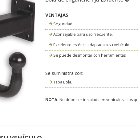
VENTAJAS
Seguridad.
Aconsejable para uso frecuente.
Excelente estética adaptada a su vehículo.
Se puede desmontar con herramientas.
Se suministra con:
Tapa Bola.
NOTA:
No debe ser instalada en vehículos a los que
 SU VEHÍCULO