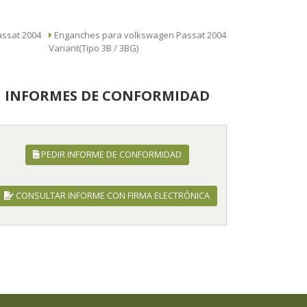
Enganches para volkswagen Passat 2004
Variant(Tipo 3B / 3BG)
INFORMES DE CONFORMIDAD
PEDIR INFORME DE CONFORMIDAD
CONSULTAR INFORME CON FIRMA ELECTRÓNICA