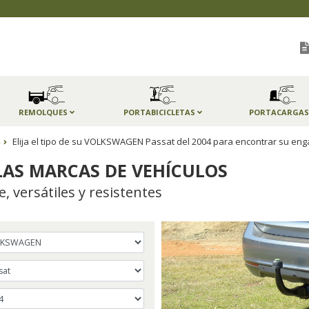
REMOLQUES
PORTABICICLETAS
PORTACARGA
Elija el tipo de su VOLKSWAGEN Passat del 2004 para encontrar su e
AS MARCAS DE VEHÍCULOS
 versátiles y resistentes