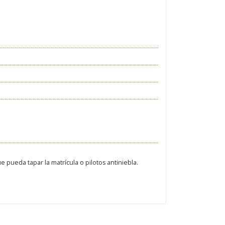
 pueda tapar la matrícula o pilotos antiniebla.