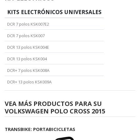
KITS ELECTRÓNICOS UNIVERSALES
DCR 7 polos KSK007E2
DCR 7 polos KSK007
DCR 13 polos KSK004E
DCR 13 polos KSK004
DCR+ 7 polos KSK008A
DCR+ 13 polos KSK009A
VEA MÁS PRODUCTOS PARA SU
VOLKSWAGEN POLO CROSS 2015
TRANSBIKE: PORTABICICLETAS