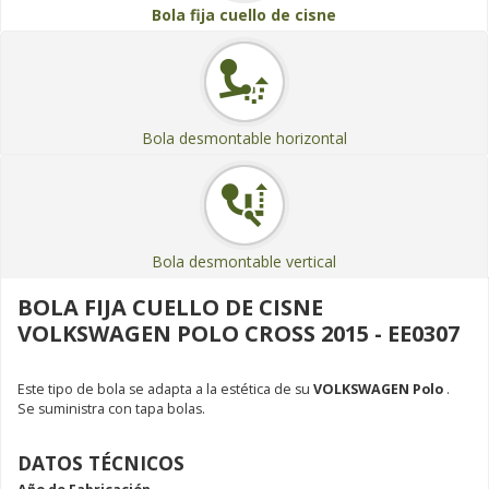
Bola fija cuello de cisne
Bola desmontable horizontal
Bola desmontable vertical
BOLA FIJA CUELLO DE CISNE
VOLKSWAGEN POLO CROSS 2015 - EE0307
Este tipo de bola se adapta a la estética de su
VOLKSWAGEN Polo
.
Se suministra con tapa bolas.
DATOS TÉCNICOS