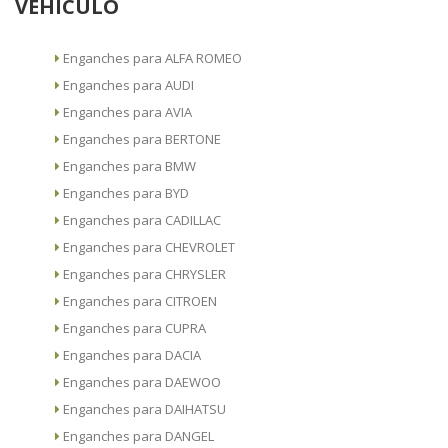
VEHÍCULO
Enganches para ALFA ROMEO
Enganches para AUDI
Enganches para AVIA
Enganches para BERTONE
Enganches para BMW
Enganches para BYD
Enganches para CADILLAC
Enganches para CHEVROLET
Enganches para CHRYSLER
Enganches para CITROEN
Enganches para CUPRA
Enganches para DACIA
Enganches para DAEWOO
Enganches para DAIHATSU
Enganches para DANGEL