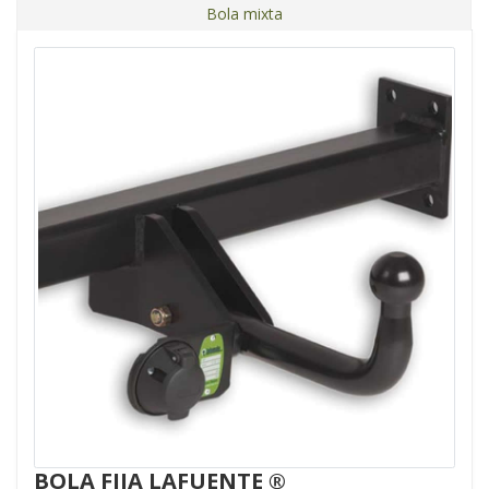
Bola mixta
BOLA FIJA LAFUENTE ®