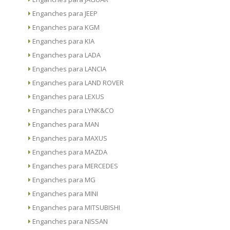
Enganches para JEEP
Enganches para KGM
Enganches para KIA
Enganches para LADA
Enganches para LANCIA
Enganches para LAND ROVER
Enganches para LEXUS
Enganches para LYNK&CO
Enganches para MAN
Enganches para MAXUS
Enganches para MAZDA
Enganches para MERCEDES
Enganches para MG
Enganches para MINI
Enganches para MITSUBISHI
Enganches para NISSAN