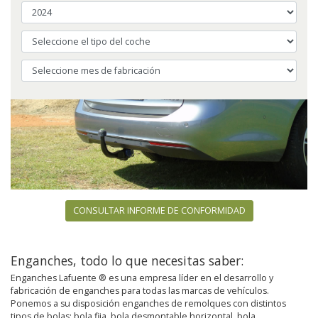
CONSULTAR INFORME DE CONFORMIDAD
Enganches, todo lo que necesitas saber:
Enganches Lafuente ® es una empresa líder en el desarrollo y
fabricación de enganches para todas las marcas de vehículos.
Ponemos a su disposición enganches de remolques con distintos
tipos de bolas: bola fija, bola desmontable horizontal, bola