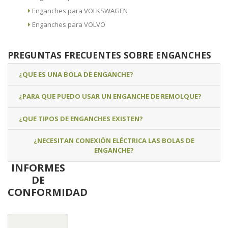
Enganches para VOLKSWAGEN
Enganches para VOLVO
PREGUNTAS FRECUENTES SOBRE ENGANCHES
¿QUE ES UNA BOLA DE ENGANCHE?
¿PARA QUE PUEDO USAR UN ENGANCHE DE REMOLQUE?
¿QUE TIPOS DE ENGANCHES EXISTEN?
¿NECESITAN CONEXIÓN ELÉCTRICA LAS BOLAS DE
ENGANCHE?
INFORMES
DE
CONFORMIDAD