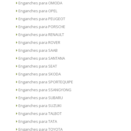
Enganches para OMODA
Enganches para OPEL
Enganches para PEUGEOT
Enganches para PORSCHE
Enganches para RENAULT
Enganches para ROVER
Enganches para SAAB
Enganches para SANTANA
Enganches para SEAT
Enganches para SKODA
Enganches para SPORTEQUIPE
Enganches para SSANGYONG
Enganches para SUBARU
Enganches para SUZUKI
Enganches para TALBOT
Enganches para TATA
Enganches para TOYOTA