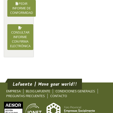
PEDIR
INFORME DE
CONFORMIDAD
CONSULTAR
INFORME
CON FIRMA
ELECTRÓNICA
Lafuente | Move your world!!
EMPRESA
BLOG LAFUENTE
CONDICIONES GENERALES
PREGUNTAS FRECUENTES
CONTACTO