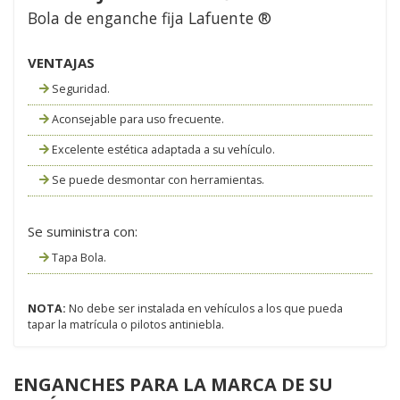
Bola de enganche fija Lafuente ®
VENTAJAS
Seguridad.
Aconsejable para uso frecuente.
Excelente estética adaptada a su vehículo.
Se puede desmontar con herramientas.
Se suministra con:
Tapa Bola.
NOTA:
No debe ser instalada en vehículos a los que pueda
tapar la matrícula o pilotos antiniebla.
ENGANCHES PARA LA MARCA DE SU