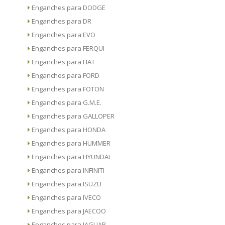
Enganches para DODGE
Enganches para DR
Enganches para EVO
Enganches para FERQUI
Enganches para FIAT
Enganches para FORD
Enganches para FOTON
Enganches para G.M.E.
Enganches para GALLOPER
Enganches para HONDA
Enganches para HUMMER
Enganches para HYUNDAI
Enganches para INFINITI
Enganches para ISUZU
Enganches para IVECO
Enganches para JAECOO
Enganches para JAGUAR