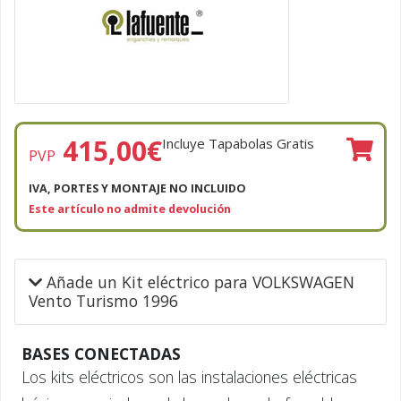
415,00
€
Incluye Tapabolas Gratis
PVP
IVA, PORTES Y MONTAJE NO INCLUIDO
Este artículo no admite devolución
Añade un Kit eléctrico para VOLKSWAGEN
Vento Turismo 1996
BASES CONECTADAS
Los kits eléctricos son las instalaciones eléctricas