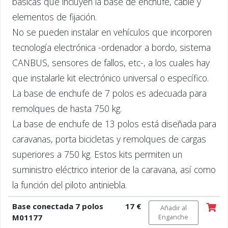
básicas que incluyen la base de enchufe, cable y
elementos de fijación.
No se pueden instalar en vehículos que incorporen
tecnología electrónica -ordenador a bordo, sistema
CANBUS, sensores de fallos, etc-, a los cuales hay
que instalarle kit electrónico universal o específico.
La base de enchufe de 7 polos es adecuada para
remolques de hasta 750 kg.
La base de enchufe de 13 polos está diseñada para
caravanas, porta bicicletas y remolques de cargas
superiores a 750 kg. Estos kits permiten un
suministro eléctrico interior de la caravana, así como
la función del piloto antiniebla.
Base conectada 7 polos
17 €
Añadir al
M01177
Enganche