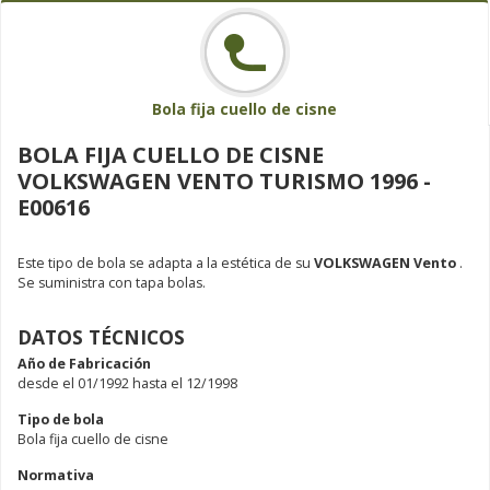
Bola fija cuello de cisne
BOLA FIJA CUELLO DE CISNE
VOLKSWAGEN VENTO TURISMO 1996 -
E00616
Este tipo de bola se adapta a la estética de su
VOLKSWAGEN Vento
.
Se suministra con tapa bolas.
DATOS TÉCNICOS
Año de Fabricación
desde el 01/1992 hasta el 12/1998
Tipo de bola
Bola fija cuello de cisne
Normativa