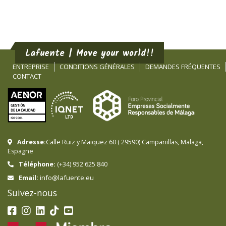
Lafuente | Move your world!!
ENTREPRISE
CONDITIONS GÉNÉRALES
DEMANDES FRÉQUENTES
CONTACT
Adresse:
Calle Ruiz y Maiquez 60
(
29590
)
Campanillas
,
Malaga
,
Espagne
Téléphone:
(+34) 952 625 840
info@lafuente.eu
Email:
Suivez-nous