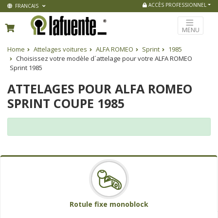
ACCÈS PROFESSIONNEL
FRANCAIS
MENU
Home
Attelages voitures
ALFA ROMEO
Sprint
1985
Choisissez votre modèle d´attelage pour votre ALFA ROMEO
Sprint 1985
ATTELAGES POUR ALFA ROMEO
SPRINT COUPE 1985
Rotule fixe monoblock