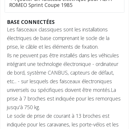
ROMEO Sprint Coupe 1985
BASE CONNECTÉES
Les faisceaux classiques sont les installations
électriques de base comprenant le socle de la
prise, le câble et les éléments de fixation.
Ils ne peuvent pas être installés dans les véhicules
intégrant une technologie électronique - ordinateur
de bord, système CANBUS, capteurs de défaut,
etc... - sur lesquels des faisceaux électroniques
universels ou spécifiques doivent être montés.La
prise à 7 broches est indiquée pour les remorques
jusqu'à 750 kg.
Le socle de prise de courant à 13 broches est
indiquée pour les caravanes, les porte-vélos et les