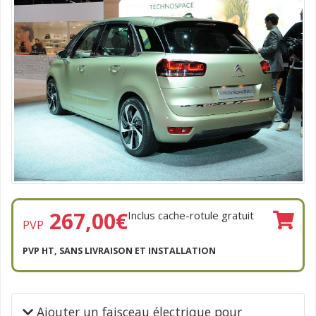
267,00
€
Inclus cache-rotule gratuit
PVP
PVP HT, SANS LIVRAISON ET INSTALLATION
Ajouter un faisceau électrique pour