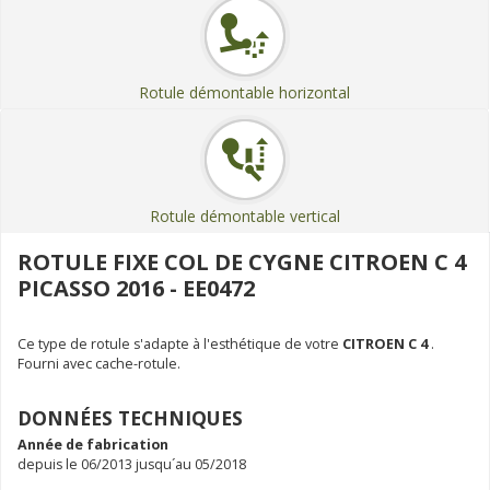
Rotule démontable horizontal
Rotule démontable vertical
ROTULE FIXE COL DE CYGNE CITROEN C 4
PICASSO 2016 - EE0472
Ce type de rotule s'adapte à l'esthétique de votre
CITROEN C 4
.
Fourni avec cache-rotule.
DONNÉES TECHNIQUES
Année de fabrication
depuis le 06/2013 jusqu´au 05/2018