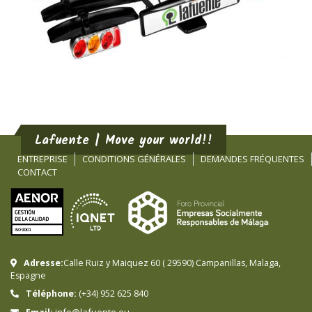
Lafuente | Move your world!!
ENTREPRISE
CONDITIONS GÉNÉRALES
DEMANDES FRÉQUENTES
CONTACT
Adresse:
Calle Ruiz y Maiquez 60
(
29590
)
Campanillas
,
Malaga
,
Espagne
Téléphone:
(+34) 952 625 840