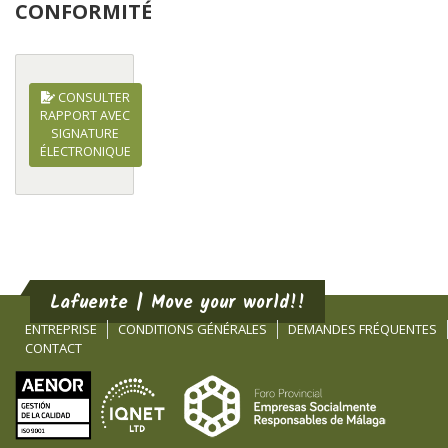
CONFORMITÉ
CONSULTER
RAPPORT AVEC
SIGNATURE
ÉLECTRONIQUE
Lafuente | Move your world!!
ENTREPRISE
CONDITIONS GÉNÉRALES
DEMANDES FRÉQUENTES
CONTACT