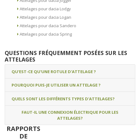
Attelages pour dacia Jogger
Attelages pour dacia Lodgy
Attelages pour dacia Logan
Attelages pour dacia Sandero
Attelages pour dacia Spring
QUESTIONS FRÉQUEMMENT POSÉES SUR LES
ATTELAGES
QU'EST-CE QU'UNE ROTULE D'ATTELAGE ?
POURQUOI PUIS-JE UTILISER UN ATTELAGE ?
QUELS SONT LES DIFFÉRENTS TYPES D'ATTELAGES?
FAUT-IL UNE CONNEXION ÉLECTRIQUE POUR LES
ATTELAGES?
RAPPORTS
DE