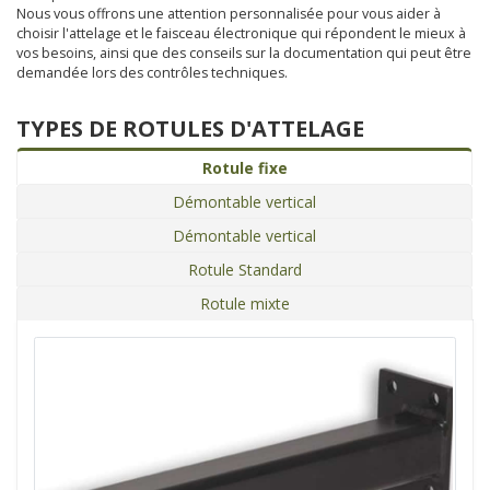
Nous vous offrons une attention personnalisée pour vous aider à
choisir l'attelage et le faisceau électronique qui répondent le mieux à
vos besoins, ainsi que des conseils sur la documentation qui peut être
demandée lors des contrôles techniques.
TYPES DE ROTULES D'ATTELAGE
Rotule fixe
Démontable vertical
Démontable vertical
Rotule Standard
Rotule mixte