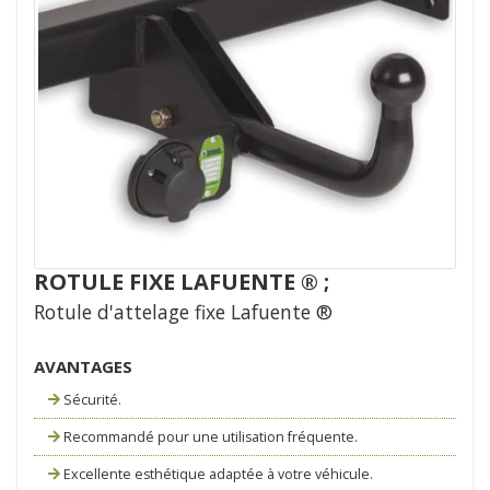
ROTULE FIXE LAFUENTE ® ;
Rotule d'attelage fixe Lafuente ®
AVANTAGES
Sécurité.
Recommandé pour une utilisation fréquente.
Excellente esthétique adaptée à votre véhicule.