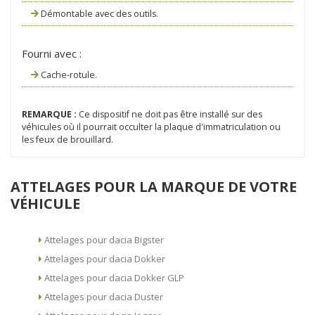
Démontable avec des outils.
Fourni avec :
Cache-rotule.
REMARQUE :
Ce dispositif ne doit pas être installé sur des
véhicules où il pourrait occulter la plaque d'immatriculation ou
les feux de brouillard.
ATTELAGES POUR LA MARQUE DE VOTRE
VÉHICULE
Attelages pour dacia Bigster
Attelages pour dacia Dokker
Attelages pour dacia Dokker GLP
Attelages pour dacia Duster