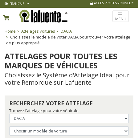
ACCÈS PROFESSIONNEL
FRANCAIS
MENU
Home
Attelages voitures
DACIA
Choisissez le modèle de voter DACIA pour trouver votre attelage
de plus approprié
ATTELAGES POUR TOUTES LES
MARQUES DE VÉHICULES
Choisissez le Système d'Attelage Idéal pour
votre Remorque sur Lafuente
RECHERCHEZ VOTRE ATTELAGE
Trouvez l'attelage pour votre véhicule.