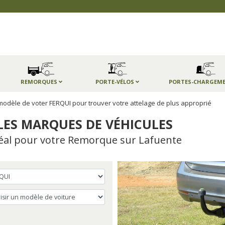
REMORQUES
PORTE-VÉLOS
PORTES-CHARGEM
modèle de voter FERQUI pour trouver votre attelage de plus approprié
LES MARQUES DE VÉHICULES
Idéal pour votre Remorque sur Lafuente