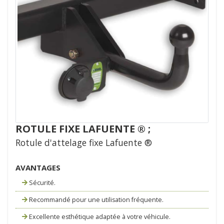
ROTULE FIXE LAFUENTE ® ;
Rotule d'attelage fixe Lafuente ®
AVANTAGES
Sécurité.
Recommandé pour une utilisation fréquente.
Excellente esthétique adaptée à votre véhicule.