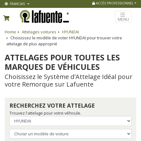
ACCÈS PROFESSIONNEL
FRANCAIS
MENU
Home
Attelages voitures
HYUNDAI
Choisissez le modèle de voter HYUNDAI pour trouver votre
attelage de plus approprié
ATTELAGES POUR TOUTES LES
MARQUES DE VÉHICULES
Choisissez le Système d'Attelage Idéal pour
votre Remorque sur Lafuente
RECHERCHEZ VOTRE ATTELAGE
Trouvez l'attelage pour votre véhicule.