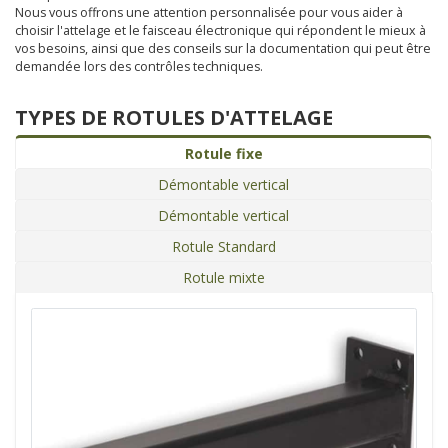
Nous vous offrons une attention personnalisée pour vous aider à
choisir l'attelage et le faisceau électronique qui répondent le mieux à
vos besoins, ainsi que des conseils sur la documentation qui peut être
demandée lors des contrôles techniques.
TYPES DE ROTULES D'ATTELAGE
Rotule fixe
Démontable vertical
Démontable vertical
Rotule Standard
Rotule mixte