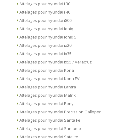
Attelages pour hyundai i 30
Attelages pour hyundai i 40
Attelages pour hyundai i800
Attelages pour hyundai Ioniq
Attelages pour hyundai Ioniq 5
Attelages pour hyundai ix20
Attelages pour hyundai ix35
Attelages pour hyundai ix55 / Veracruz
Attelages pour hyundai Kona
Attelages pour hyundai Kona EV
Attelages pour hyundai Lantra
Attelages pour hyundai Matrix
Attelages pour hyundai Pony
Attelages pour hyundai Precission Galloper
Attelages pour hyundai Santa Fe
Attelages pour hyundai Santamo
Attelages pour hyundai Satelite