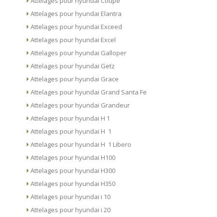
Attelages pour hyundai Coupe
Attelages pour hyundai Elantra
Attelages pour hyundai Exceed
Attelages pour hyundai Excel
Attelages pour hyundai Galloper
Attelages pour hyundai Getz
Attelages pour hyundai Grace
Attelages pour hyundai Grand Santa Fe
Attelages pour hyundai Grandeur
Attelages pour hyundai H 1
Attelages pour hyundai H 1
Attelages pour hyundai H 1 Libero
Attelages pour hyundai H100
Attelages pour hyundai H300
Attelages pour hyundai H350
Attelages pour hyundai i 10
Attelages pour hyundai i 20