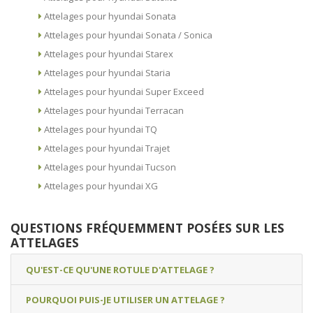
Attelages pour hyundai Sonata
Attelages pour hyundai Sonata / Sonica
Attelages pour hyundai Starex
Attelages pour hyundai Staria
Attelages pour hyundai Super Exceed
Attelages pour hyundai Terracan
Attelages pour hyundai TQ
Attelages pour hyundai Trajet
Attelages pour hyundai Tucson
Attelages pour hyundai XG
QUESTIONS FRÉQUEMMENT POSÉES SUR LES
ATTELAGES
QU'EST-CE QU'UNE ROTULE D'ATTELAGE ?
POURQUOI PUIS-JE UTILISER UN ATTELAGE ?