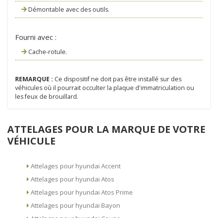
Démontable avec des outils.
Fourni avec :
Cache-rotule.
REMARQUE :
Ce dispositif ne doit pas être installé sur des
véhicules où il pourrait occulter la plaque d'immatriculation ou
les feux de brouillard.
ATTELAGES POUR LA MARQUE DE VOTRE
VÉHICULE
Attelages pour hyundai Accent
Attelages pour hyundai Atos
Attelages pour hyundai Atos Prime
Attelages pour hyundai Bayon