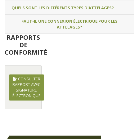
QUELS SONT LES DIFFÉRENTS TYPES D'ATTELAGES?
FAUT-IL UNE CONNEXION ÉLECTRIQUE POUR LES
ATTELAGES?
RAPPORTS
DE
CONFORMITÉ
CONSULTER
RAPPORT AVEC
SIGNATURE
ÉLECTRONIQUE