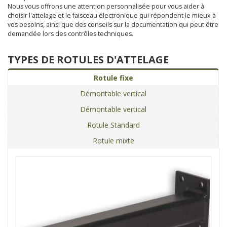
Nous vous offrons une attention personnalisée pour vous aider à
choisir l'attelage et le faisceau électronique qui répondent le mieux à
vos besoins, ainsi que des conseils sur la documentation qui peut être
demandée lors des contrôles techniques.
TYPES DE ROTULES D'ATTELAGE
Rotule fixe
Démontable vertical
Démontable vertical
Rotule Standard
Rotule mixte