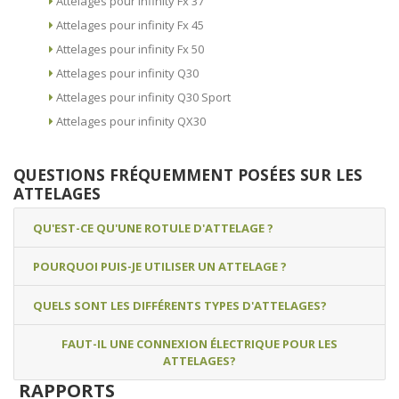
Attelages pour infinity Fx 37
Attelages pour infinity Fx 45
Attelages pour infinity Fx 50
Attelages pour infinity Q30
Attelages pour infinity Q30 Sport
Attelages pour infinity QX30
QUESTIONS FRÉQUEMMENT POSÉES SUR LES
ATTELAGES
QU'EST-CE QU'UNE ROTULE D'ATTELAGE ?
POURQUOI PUIS-JE UTILISER UN ATTELAGE ?
QUELS SONT LES DIFFÉRENTS TYPES D'ATTELAGES?
FAUT-IL UNE CONNEXION ÉLECTRIQUE POUR LES
ATTELAGES?
RAPPORTS