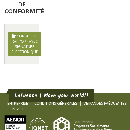
DE
CONFORMITÉ
CONSULTER
RAPPORT AVEC
SIGNATURE
ÉLECTRONIQUE
Lafuente | Move your world!!
ENTREPRISE
CONDITIONS GÉNÉRALES
DEMANDES FRÉQUENTES
CONTACT