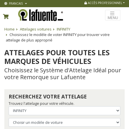
ACCÈS PROFESSIONNEL
FRANCAIS
MENU
Home
Attelages voitures
INFINITY
Choisissez le modèle de voter INFINITY pour trouver votre
attelage de plus approprié
ATTELAGES POUR TOUTES LES
MARQUES DE VÉHICULES
Choisissez le Système d'Attelage Idéal pour
votre Remorque sur Lafuente
RECHERCHEZ VOTRE ATTELAGE
Trouvez l'attelage pour votre véhicule.