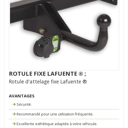
ROTULE FIXE LAFUENTE ® ;
Rotule d'attelage fixe Lafuente ®
AVANTAGES
Sécurité.
Recommandé pour une utilisation fréquente.
Excellente esthétique adaptée à votre véhicule.