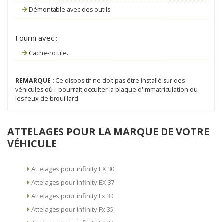
Démontable avec des outils.
Fourni avec :
Cache-rotule.
REMARQUE :
Ce dispositif ne doit pas être installé sur des
véhicules où il pourrait occulter la plaque d'immatriculation ou
les feux de brouillard.
ATTELAGES POUR LA MARQUE DE VOTRE
VÉHICULE
Attelages pour infinity EX 30
Attelages pour infinity EX 37
Attelages pour infinity Fx 30
Attelages pour infinity Fx 35