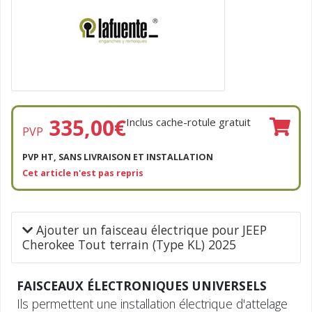
335,00
€
Inclus cache-rotule gratuit
PVP
PVP HT, SANS LIVRAISON ET INSTALLATION
Cet article n'est pas repris
Ajouter un faisceau électrique pour JEEP
Cherokee Tout terrain (Type KL) 2025
FAISCEAUX ÉLECTRONIQUES UNIVERSELS
Ils permettent une installation électrique d'attelage