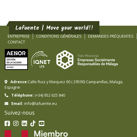
Lafuente | Move your world!!
ENTREPRISE
CONDITIONS GÉNÉRALES
DEMANDES FRÉQUENTES
CONTACT
Adresse:
Calle Ruiz y Maiquez 60
(
29590
)
Campanillas
,
Malaga
,
Espagne
Téléphone:
(+34) 952 625 840
info@lafuente.eu
Email:
Suivez-nous