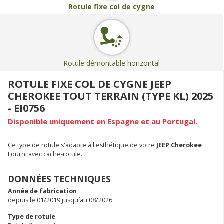
Rotule fixe col de cygne
Rotule démontable horizontal
ROTULE FIXE COL DE CYGNE JEEP
CHEROKEE TOUT TERRAIN (TYPE KL) 2025
- EI0756
Disponible uniquement en Espagne et au Portugal.
Ce type de rotule s'adapte à l'esthétique de votre
JEEP Cherokee
.
Fourni avec cache-rotule.
DONNÉES TECHNIQUES
Année de fabrication
depuis le 01/2019 jusqu´au 08/2026
Type de rotule