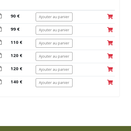
90 €
Ajouter au panier
99 €
Ajouter au panier
110 €
Ajouter au panier
120 €
Ajouter au panier
120 €
Ajouter au panier
140 €
Ajouter au panier