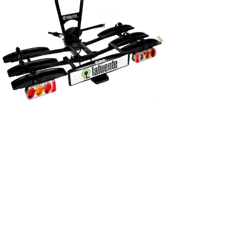
Antérieur
Suivant