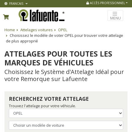
ACCÈS PROFESSIONNEL
FRANCAIS
MENU
Home
Attelages voitures
OPEL
Choisissez le modèle de voter OPEL pour trouver votre attelage
de plus approprié
ATTELAGES POUR TOUTES LES
MARQUES DE VÉHICULES
Choisissez le Système d'Attelage Idéal pour
votre Remorque sur Lafuente
RECHERCHEZ VOTRE ATTELAGE
Trouvez l'attelage pour votre véhicule.