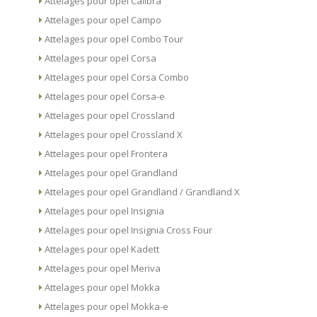
Attelages pour opel Calibra
Attelages pour opel Campo
Attelages pour opel Combo Tour
Attelages pour opel Corsa
Attelages pour opel Corsa Combo
Attelages pour opel Corsa-e
Attelages pour opel Crossland
Attelages pour opel Crossland X
Attelages pour opel Frontera
Attelages pour opel Grandland
Attelages pour opel Grandland / Grandland X
Attelages pour opel Insignia
Attelages pour opel Insignia Cross Four
Attelages pour opel Kadett
Attelages pour opel Meriva
Attelages pour opel Mokka
Attelages pour opel Mokka-e