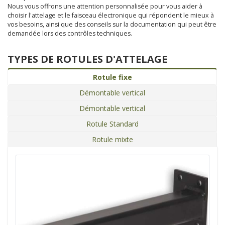
Nous vous offrons une attention personnalisée pour vous aider à
choisir l'attelage et le faisceau électronique qui répondent le mieux à
vos besoins, ainsi que des conseils sur la documentation qui peut être
demandée lors des contrôles techniques.
TYPES DE ROTULES D'ATTELAGE
Rotule fixe
Démontable vertical
Démontable vertical
Rotule Standard
Rotule mixte