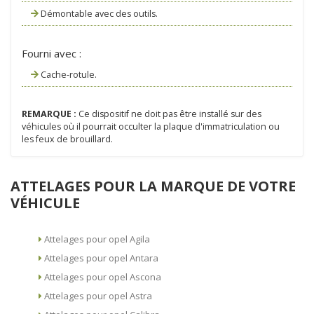
Démontable avec des outils.
Fourni avec :
Cache-rotule.
REMARQUE :
Ce dispositif ne doit pas être installé sur des
véhicules où il pourrait occulter la plaque d'immatriculation ou
les feux de brouillard.
ATTELAGES POUR LA MARQUE DE VOTRE
VÉHICULE
Attelages pour opel Agila
Attelages pour opel Antara
Attelages pour opel Ascona
Attelages pour opel Astra