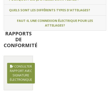
QUELS SONT LES DIFFÉRENTS TYPES D'ATTELAGES?
FAUT-IL UNE CONNEXION ÉLECTRIQUE POUR LES
ATTELAGES?
RAPPORTS
DE
CONFORMITÉ
CONSULTER
RAPPORT AVEC
SIGNATURE
ÉLECTRONIQUE