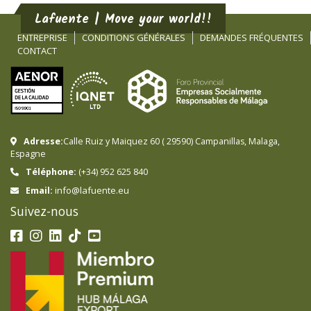
Lafuente | Move your world!!
ENTREPRISE
CONDITIONS GÉNÉRALES
DEMANDES FRÉQUENTES
CONTACT
Adresse:
Calle Ruiz y Maiquez 60
(
29590
)
Campanillas
,
Malaga
,
Espagne
Téléphone:
(+34) 952 625 840
info@lafuente.eu
Email:
Suivez-nous