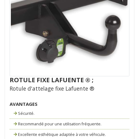
ROTULE FIXE LAFUENTE ® ;
Rotule d'attelage fixe Lafuente ®
AVANTAGES
Sécurité.
Recommandé pour une utilisation fréquente.
Excellente esthétique adaptée à votre véhicule.