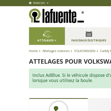
FRANCAIS
ATTELAGES
FAISCEAUX ÉLECTRIQUES
Home
Attelages voitures
VOLKSWAGEN
Caddy 
ATTELAGES POUR VOLKSWA
Inclus AdBlue. Si le véhicule dispose 
lorsque vous utilisez la boule.