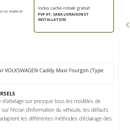
Inclus cache-rotule gratuit
tion du modèle de
PVP HT, SANS LIVRAISON ET
INSTALLATION
pour VOLKSWAGEN Caddy Maxi Fourgon (Type
RSELS
que d'attelage sur presque tous les modèles de
sur l'écran d'information du véhicule, les défauts
adaptent les différentes méthodes d'éclairage des