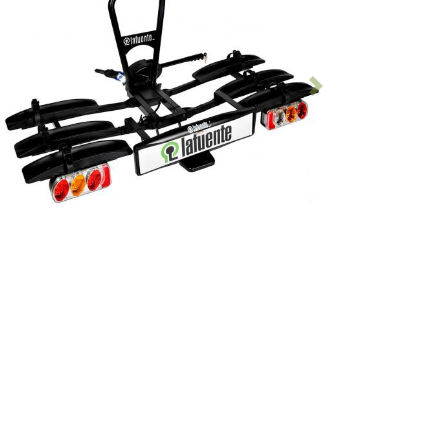
Antérieur
Suivant