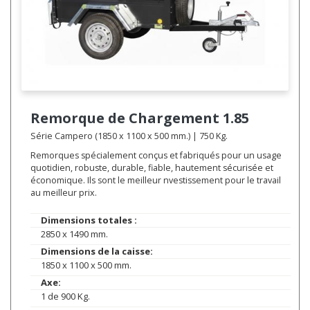
Remorque de Chargement
1.85
Série Campero (1850 x 1100 x 500 mm.) | 750 Kg.
Remorques spécialement conçus et fabriqués pour un usage
quotidien, robuste, durable, fiable, hautement sécurisée et
économique. Ils sont le meilleur nvestissement pour le travail
au meilleur prix.
Dimensions totales :
2850 x 1490 mm.
Dimensions de la caisse:
1850 x 1100 x 500 mm.
Axe:
1 de 900 Kg.