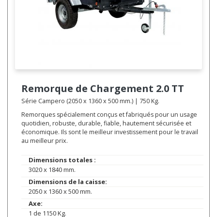
Remorque de Chargement
2.0 TT
Série Campero (2050 x 1360 x 500 mm.) | 750 Kg.
Remorques spécialement conçus et fabriqués pour un usage
quotidien, robuste, durable, fiable, hautement sécurisée et
économique. Ils sont le meilleur investissement pour le travail
au meilleur prix.
Dimensions totales :
3020 x 1840 mm.
Dimensions de la caisse:
2050 x 1360 x 500 mm.
Axe:
1 de 1150 Kg.