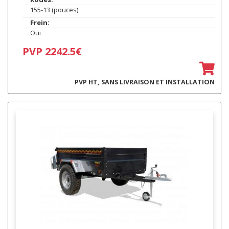
155-13 (pouces)
Frein:
Oui
PVP 2242.5€
PVP HT, SANS LIVRAISON ET INSTALLATION