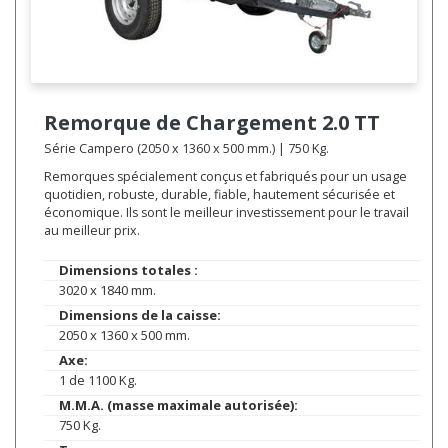
Remorque de Chargement
2.0 TT
Série Campero (2050 x 1360 x 500 mm.) | 750 Kg.
Remorques spécialement conçus et fabriqués pour un usage
quotidien, robuste, durable, fiable, hautement sécurisée et
économique. Ils sont le meilleur investissement pour le travail
au meilleur prix.
Dimensions totales :
3020 x 1840 mm.
Dimensions de la caisse:
2050 x 1360 x 500 mm.
Axe:
1 de 1100 Kg.
M.M.A. (masse maximale autorisée):
750 Kg.