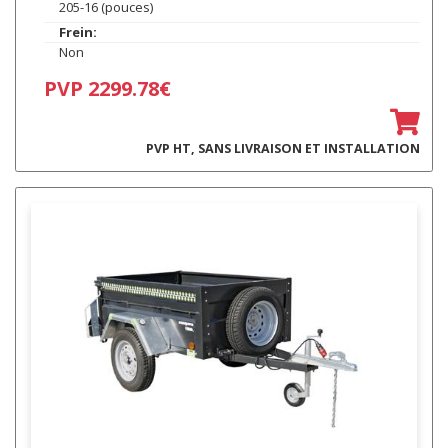
205-16 (pouces)
Frein:
Non
PVP 2299.78€
PVP HT, SANS LIVRAISON ET INSTALLATION