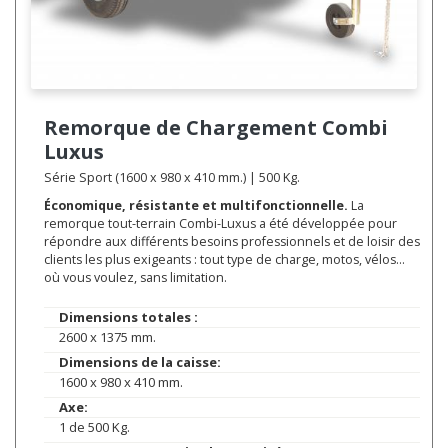
Remorque de Chargement
Combi
Luxus
Série Sport (1600 x 980 x 410 mm.) | 500 Kg.
Économique, résistante et multifonctionnelle.
La
remorque tout-terrain Combi-Luxus a été développée pour
répondre aux différents besoins professionnels et de loisir des
clients les plus exigeants : tout type de charge, motos, vélos…
où vous voulez, sans limitation.
Dimensions totales :
2600 x 1375 mm.
Dimensions de la caisse:
1600 x 980 x 410 mm.
Axe:
1 de 500 Kg.