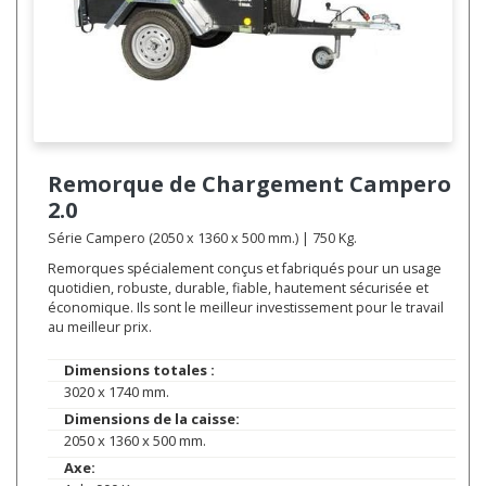
Remorque de Chargement
Campero
2.0
Série Campero (2050 x 1360 x 500 mm.) | 750 Kg.
Remorques spécialement conçus et fabriqués pour un usage
quotidien, robuste, durable, fiable, hautement sécurisée et
économique. Ils sont le meilleur investissement pour le travail
au meilleur prix.
Dimensions totales :
3020 x 1740 mm.
Dimensions de la caisse:
2050 x 1360 x 500 mm.
Axe: