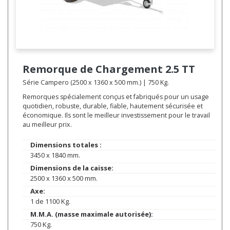
Remorque de Chargement
2.5 TT
Série Campero (2500 x 1360 x 500 mm.) | 750 Kg.
Remorques spécialement conçus et fabriqués pour un usage
quotidien, robuste, durable, fiable, hautement sécurisée et
économique. Ils sont le meilleur investissement pour le travail
au meilleur prix.
Dimensions totales :
3450 x 1840 mm.
Dimensions de la caisse:
2500 x 1360 x 500 mm.
Axe:
1 de 1100 Kg.
M.M.A. (masse maximale autorisée):
750 Kg.