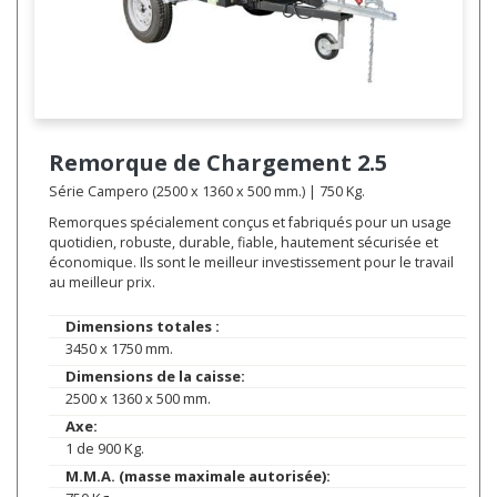
Remorque de Chargement
2.5
Série Campero (2500 x 1360 x 500 mm.) | 750 Kg.
Remorques spécialement conçus et fabriqués pour un usage
quotidien, robuste, durable, fiable, hautement sécurisée et
économique. Ils sont le meilleur investissement pour le travail
au meilleur prix.
Dimensions totales :
3450 x 1750 mm.
Dimensions de la caisse:
2500 x 1360 x 500 mm.
Axe:
1 de 900 Kg.
M.M.A. (masse maximale autorisée):