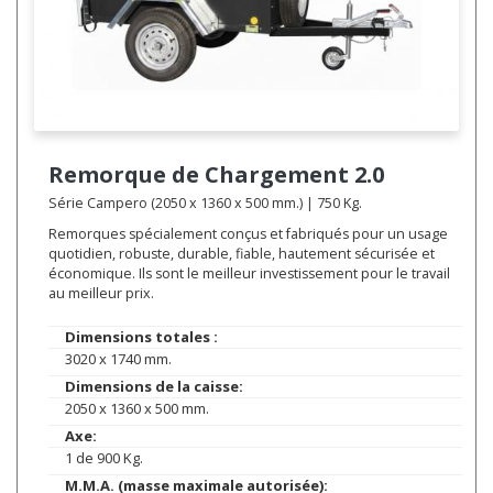
Remorque de Chargement
2.0
Série Campero (2050 x 1360 x 500 mm.) | 750 Kg.
Remorques spécialement conçus et fabriqués pour un usage
quotidien, robuste, durable, fiable, hautement sécurisée et
économique. Ils sont le meilleur investissement pour le travail
au meilleur prix.
Dimensions totales :
3020 x 1740 mm.
Dimensions de la caisse:
2050 x 1360 x 500 mm.
Axe:
1 de 900 Kg.
M.M.A. (masse maximale autorisée):