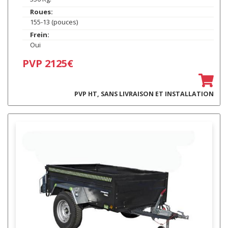
Roues:
155-13 (pouces)
Frein:
Oui
PVP 2125€
PVP HT, SANS LIVRAISON ET INSTALLATION