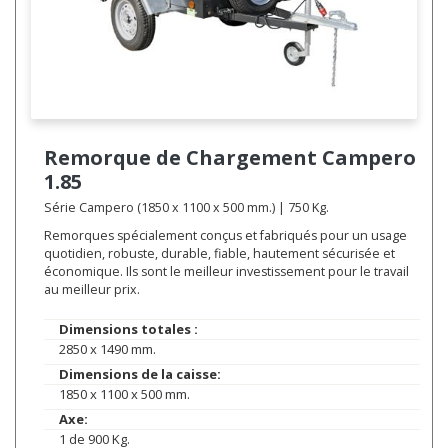
Remorque de Chargement
Campero
1.85
Série Campero (1850 x 1100 x 500 mm.) | 750 Kg.
Remorques spécialement conçus et fabriqués pour un usage
quotidien, robuste, durable, fiable, hautement sécurisée et
économique. Ils sont le meilleur investissement pour le travail
au meilleur prix.
Dimensions totales :
2850 x 1490 mm.
Dimensions de la caisse:
1850 x 1100 x 500 mm.
Axe:
1 de 900 Kg.