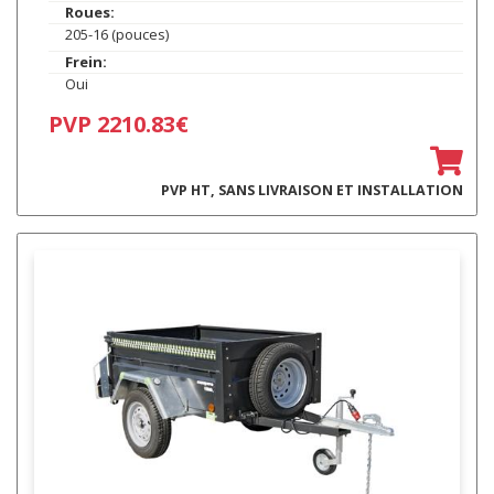
Roues:
205-16 (pouces)
Frein:
Oui
PVP 2210.83€
PVP HT, SANS LIVRAISON ET INSTALLATION