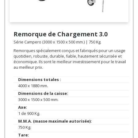
Remorque de Chargement
3.0
Série Campero (3000 x 1500 x 500 mm.) | 750 Kg.
Remorques spécialement conçus et fabriqués pour un usage
quotidien, robuste, durable, fiable, hautement sécurisée et
économique. Ils sont le meilleur investissement pour le travail
au meilleur prix.
Dimensions totales :
4000 x 1880 mm.
Dimensions de la caisse:
3000 x 1500 x 500 mm.
Axe:
1 de 900 Kg.
M.M.A. (masse maximale autorisée):
750 Kg.
Tare: