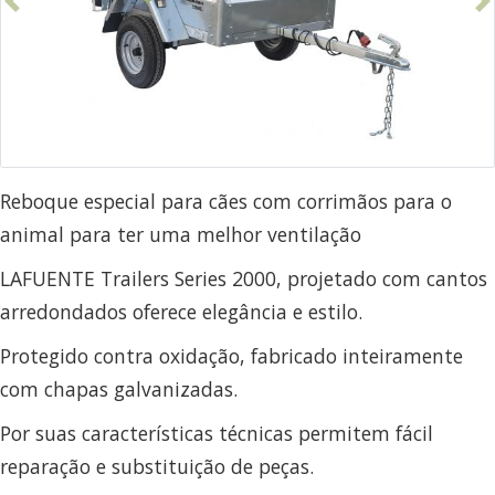
Anterior
S
Reboque especial para cães com corrimãos para o
animal para ter uma melhor ventilação
LAFUENTE Trailers Series 2000, projetado com cantos
arredondados oferece elegância e estilo.
Protegido contra oxidação, fabricado inteiramente
com chapas galvanizadas.
Por suas características técnicas permitem fácil
reparação e substituição de peças.