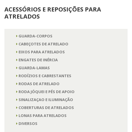
ACESSÓRIOS E REPOSIÇÕES PARA
ATRELADOS
GUARDA-CORPOS
CABEÇOTES DE ATRELADO
EIXOS PARA ATRELADOS
ENGATES DE INÉRCIA
GUARDA-LAMAS
RODÍZIOS E CABRESTANTES
RODAS DE ATRELADO
RODA JÓQUEI E PÉS DE APOIO
SINALIZAÇAO E ILUMINAÇÃO
COBERTURAS DE ATRELADOS
LONAS PARA ATRELADOS
DIVERSOS