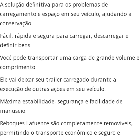
A solução definitiva para os problemas de
carregamento e espaço em seu veículo, ajudando a
conservação.
Fácil, rápida e segura para carregar, descarregar e
definir bens.
Você pode transportar uma carga de grande volume e
comprimento.
Ele vai deixar seu trailer carregado durante a
execução de outras ações em seu veículo.
Máxima estabilidade, segurança e facilidade de
manuseio.
Reboques Lafuente são completamente removíveis,
permitindo o transporte econômico e seguro e