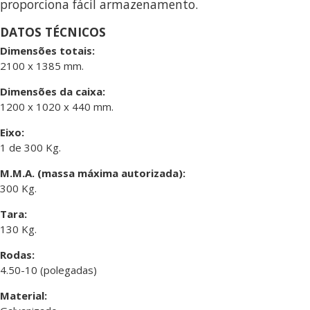
proporciona fácil armazenamento.
DATOS TÉCNICOS
Dimensões totais:
2100 x 1385 mm.
Dimensões da caixa:
1200 x 1020 x 440 mm.
Eixo:
1 de 300 Kg.
M.M.A. (massa máxima autorizada):
300 Kg.
Tara:
130 Kg.
Rodas:
4.50-10 (polegadas)
Material: