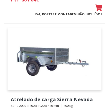
IVA, PORTES E MONTAGEM NÃO INCLUÍDOS
Atrelado de carga
Sierra Nevada
Série 2000 (1400 x 1020 x 440 mm.) | 400 Kg.