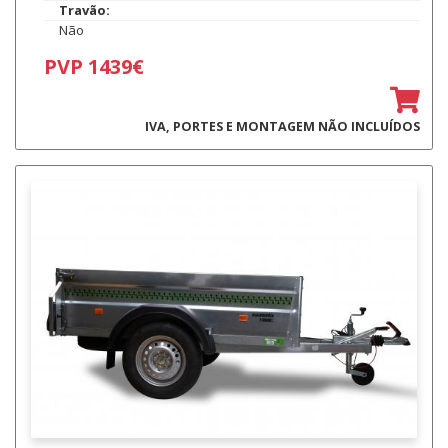
Travão:
Não
PVP 1439€
IVA, PORTES E MONTAGEM NÃO INCLUÍDOS