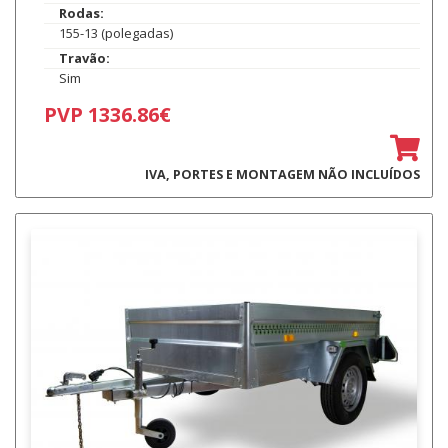
Rodas:
155-13 (polegadas)
Travão:
Sim
PVP 1336.86€
IVA, PORTES E MONTAGEM NÃO INCLUÍDOS