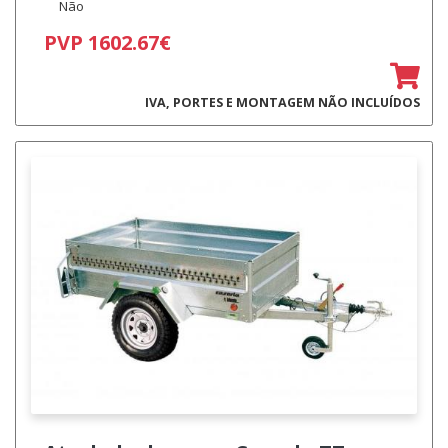
Não
PVP 1602.67€
IVA, PORTES E MONTAGEM NÃO INCLUÍDOS