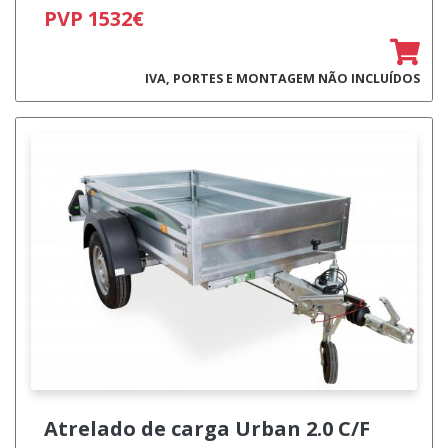
PVP 1532€
IVA, PORTES E MONTAGEM NÃO INCLUÍDOS
Atrelado de carga
Urban 2.0 C/F