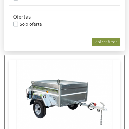
Ofertas
Solo oferta
Aplicar filtros