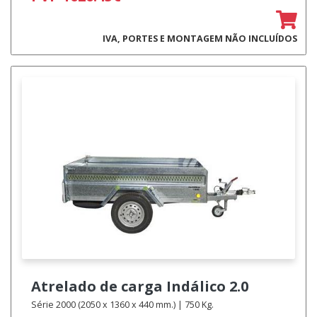
IVA, PORTES E MONTAGEM NÃO INCLUÍDOS
Atrelado de carga
Indálico 2.0
Série 2000 (2050 x 1360 x 440 mm.) | 750 Kg.