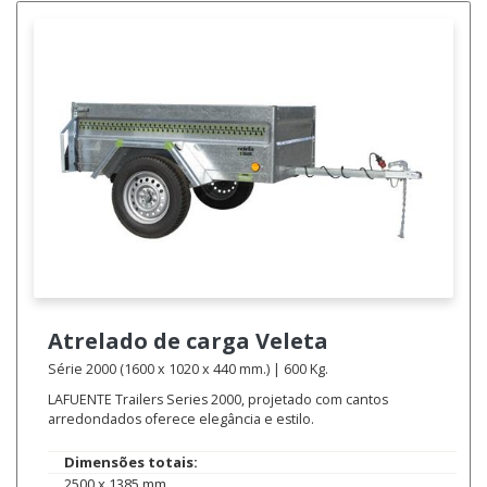
Atrelado de carga
Veleta
Série 2000 (1600 x 1020 x 440 mm.) | 600 Kg.
LAFUENTE Trailers Series 2000, projetado com cantos
arredondados oferece elegância e estilo.
Dimensões totais:
2500 x 1385 mm.