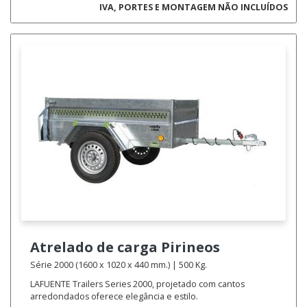
IVA, PORTES E MONTAGEM NÃO INCLUÍDOS
Atrelado de carga
Pirineos
Série 2000 (1600 x 1020 x 440 mm.) | 500 Kg.
LAFUENTE Trailers Series 2000, projetado com cantos
arredondados oferece elegância e estilo.