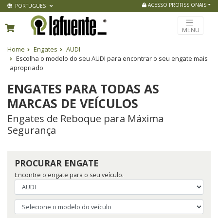
ACESSO PROFISSIONAIS
PORTUGUES
MENU
Home
Engates
AUDI
Escolha o modelo do seu AUDI para encontrar o seu engate mais
apropriado
ENGATES PARA TODAS AS
MARCAS DE VEÍCULOS
Engates de Reboque para Máxima
Segurança
PROCURAR ENGATE
Encontre o engate para o seu veículo.