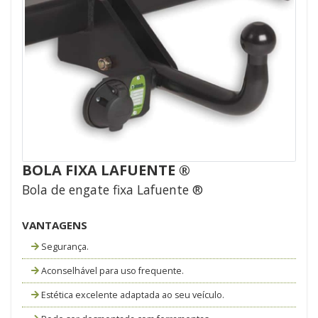
BOLA FIXA LAFUENTE ®
Bola de engate fixa Lafuente ®
VANTAGENS
Segurança.
Aconselhável para uso frequente.
Estética excelente adaptada ao seu veículo.