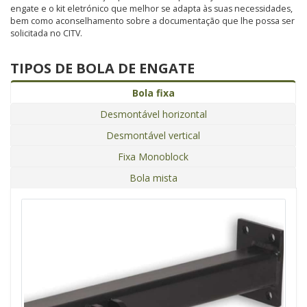
engate e o kit eletrónico que melhor se adapta às suas necessidades,
bem como aconselhamento sobre a documentação que lhe possa ser
solicitada no CITV.
TIPOS DE BOLA DE ENGATE
Bola fixa
Desmontável horizontal
Desmontável vertical
Fixa Monoblock
Bola mista