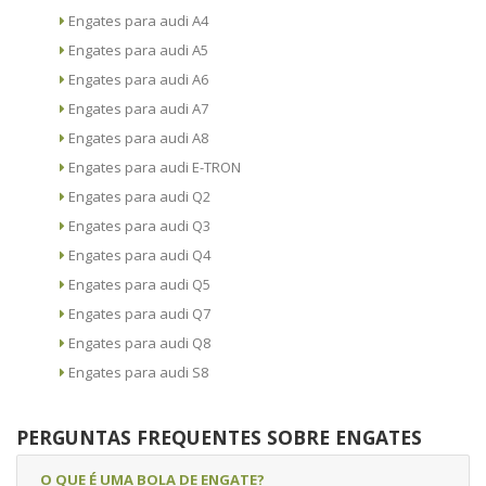
Engates para audi A4
Engates para audi A5
Engates para audi A6
Engates para audi A7
Engates para audi A8
Engates para audi E-TRON
Engates para audi Q2
Engates para audi Q3
Engates para audi Q4
Engates para audi Q5
Engates para audi Q7
Engates para audi Q8
Engates para audi S8
PERGUNTAS FREQUENTES SOBRE ENGATES
O QUE É UMA BOLA DE ENGATE?