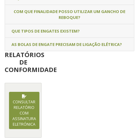
COM QUE FINALIDADE POSSO UTILIZAR UM GANCHO DE
REBOQUE?
QUE TIPOS DE ENGATES EXISTEM?
AS BOLAS DE ENGATE PRECISAM DE LIGAÇÃO ELÉTRICA?
RELATÓRIOS
DE
CONFORMIDADE
CONSULTAR
RELATÓRIO
COM
ASSINATURA
ELETRÓNICA