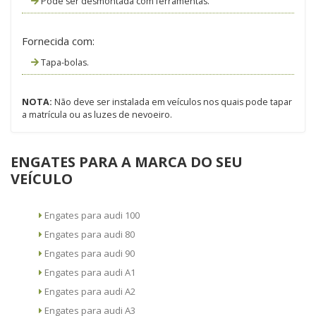
Pode ser desmontada com ferramentas.
Fornecida com:
Tapa-bolas.
NOTA:
Não deve ser instalada em veículos nos quais pode tapar
a matrícula ou as luzes de nevoeiro.
ENGATES PARA A MARCA DO SEU
VEÍCULO
Engates para audi 100
Engates para audi 80
Engates para audi 90
Engates para audi A1
Engates para audi A2
Engates para audi A3