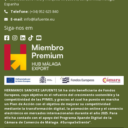
Espanha
Telefone:
(+34) 952 625 840
info@lafuente.eu
E-mail:
Siga-nos em
HERMANOS SANCHEZ LAFUENTE SA ha sido beneficiaria de Fondos
Europeos, cuyo objetivo es el refuerzo del crecimiento sostenible y la
competitividad de las PYMES, y gracias al cual ha puesto en marcha
un Plan de Acción con el objetivo de mejorar su competitividad
mediante la transformación digital, la promoción online y el comercio
electrónico en mercados internacionales durante el año 2025. Para
ello ha contado con el apoyo del Programa Xpande Digital de la
Cámara de Comercio de Málaga. #EuropaSeSiente”.