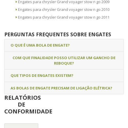
Engates para chrysler Grand voyager stow n go 2009
Engates para chrysler Grand voyager stow n go 2010
Engates para chrysler Grand voyager stow n go 2011
PERGUNTAS FREQUENTES SOBRE ENGATES
O QUE É UMA BOLA DE ENGATE?
COM QUE FINALIDADE POSSO UTILIZAR UM GANCHO DE
REBOQUE?
QUE TIPOS DE ENGATES EXISTEM?
AS BOLAS DE ENGATE PRECISAM DE LIGAÇÃO ELÉTRICA?
RELATÓRIOS
DE
CONFORMIDADE