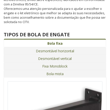
com a Diretiva 95/54/CE.
Oferecemos uma atenção personalizada para o ajudar a escolher o
engate e o kit eletrónico que melhor se adapta às suas necessidades,
bem como aconselhamento sobre a documentação que lhe possa ser
solicitada no CITV.
TIPOS DE BOLA DE ENGATE
Bola fixa
Desmontável horizontal
Desmontável vertical
Fixa Monoblock
Bola mista