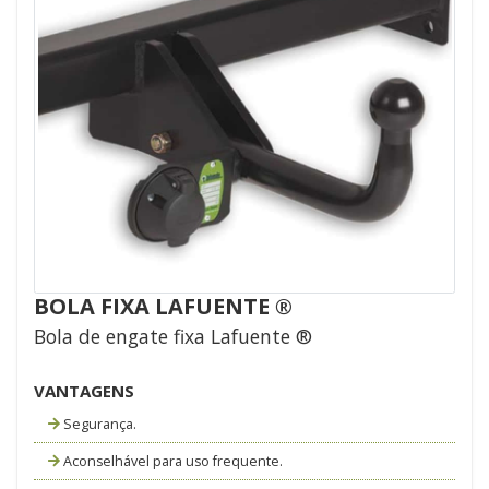
BOLA FIXA LAFUENTE ®
Bola de engate fixa Lafuente ®
VANTAGENS
Segurança.
Aconselhável para uso frequente.