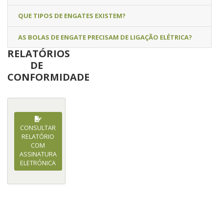
QUE TIPOS DE ENGATES EXISTEM?
AS BOLAS DE ENGATE PRECISAM DE LIGAÇÃO ELÉTRICA?
RELATÓRIOS
DE
CONFORMIDADE
CONSULTAR
RELATÓRIO
COM
ASSINATURA
ELETRÓNICA