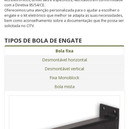
com a Diretiva 95/54/CE.
Oferecemos uma atenção personalizada para o ajudar a escolher o
engate e o kit eletrónico que melhor se adapta às suas necessidades,
bem como aconselhamento sobre a documentação que lhe possa ser
solicitada no CITV.
TIPOS DE BOLA DE ENGATE
Bola fixa
Desmontável horizontal
Desmontável vertical
Fixa Monoblock
Bola mista