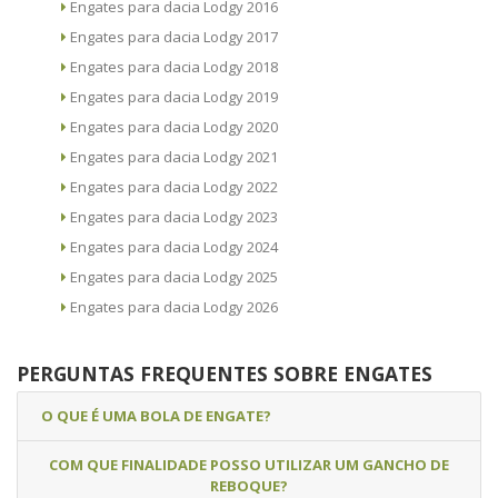
Engates para dacia Lodgy 2016
Engates para dacia Lodgy 2017
Engates para dacia Lodgy 2018
Engates para dacia Lodgy 2019
Engates para dacia Lodgy 2020
Engates para dacia Lodgy 2021
Engates para dacia Lodgy 2022
Engates para dacia Lodgy 2023
Engates para dacia Lodgy 2024
Engates para dacia Lodgy 2025
Engates para dacia Lodgy 2026
PERGUNTAS FREQUENTES SOBRE ENGATES
O QUE É UMA BOLA DE ENGATE?
COM QUE FINALIDADE POSSO UTILIZAR UM GANCHO DE
REBOQUE?