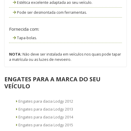
Estética excelente adaptada ao seu veículo.
Pode ser desmontada com ferramentas.
Fornecida com:
Tapa-bolas.
NOTA:
Não deve ser instalada em veículos nos quais pode tapar
a matrícula ou as luzes de nevoeiro.
ENGATES PARA A MARCA DO SEU
VEÍCULO
Engates para dacia Lodgy 2012
Engates para dacia Lodgy 2013
Engates para dacia Lodgy 2014
Engates para dacia Lodgy 2015