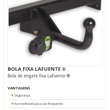
BOLA FIXA LAFUENTE ®
Bola de engate fixa Lafuente ®
VANTAGENS
Segurança.
Aconselhável para uso frequente.