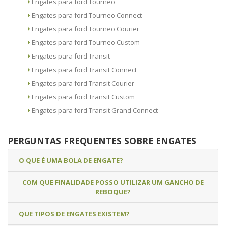
Engates para ford Tourneo
Engates para ford Tourneo Connect
Engates para ford Tourneo Courier
Engates para ford Tourneo Custom
Engates para ford Transit
Engates para ford Transit Connect
Engates para ford Transit Courier
Engates para ford Transit Custom
Engates para ford Transit Grand Connect
PERGUNTAS FREQUENTES SOBRE ENGATES
O QUE É UMA BOLA DE ENGATE?
COM QUE FINALIDADE POSSO UTILIZAR UM GANCHO DE
REBOQUE?
QUE TIPOS DE ENGATES EXISTEM?