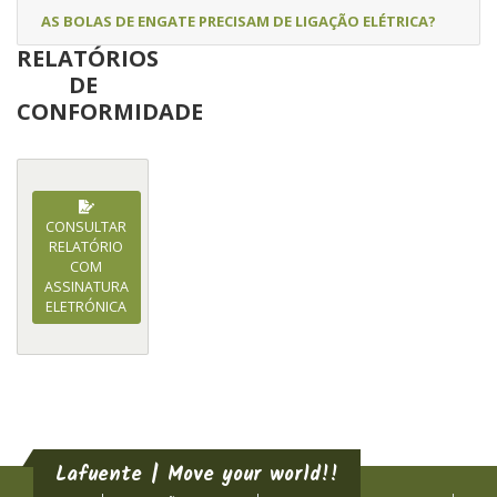
AS BOLAS DE ENGATE PRECISAM DE LIGAÇÃO ELÉTRICA?
RELATÓRIOS
DE
CONFORMIDADE
CONSULTAR
RELATÓRIO
COM
ASSINATURA
ELETRÓNICA
Lafuente | Move your world!!