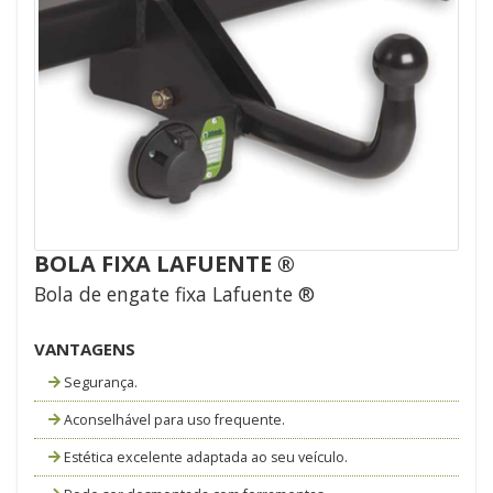
BOLA FIXA LAFUENTE ®
Bola de engate fixa Lafuente ®
VANTAGENS
Segurança.
Aconselhável para uso frequente.
Estética excelente adaptada ao seu veículo.