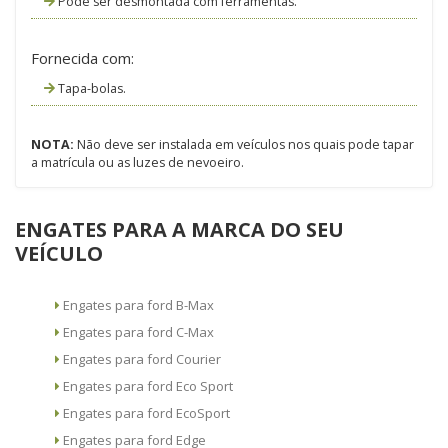
Pode ser desmontada com ferramentas.
Fornecida com:
Tapa-bolas.
NOTA:
Não deve ser instalada em veículos nos quais pode tapar
a matrícula ou as luzes de nevoeiro.
ENGATES PARA A MARCA DO SEU
VEÍCULO
Engates para ford B-Max
Engates para ford C-Max
Engates para ford Courier
Engates para ford Eco Sport
Engates para ford EcoSport
Engates para ford Edge