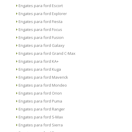
Engates para ford Escort
Engates para ford Explorer
Engates para ford Fiesta
Engates para ford Focus
Engates para ford Fusion
Engates para ford Galaxy
Engates para ford Grand C-Max
Engates para ford KA+
Engates para ford Kuga
Engates para ford Maverick
Engates para ford Mondeo
Engates para ford Orion
Engates para ford Puma
Engates para ford Ranger
Engates para ford S-Max
Engates para ford Sierra