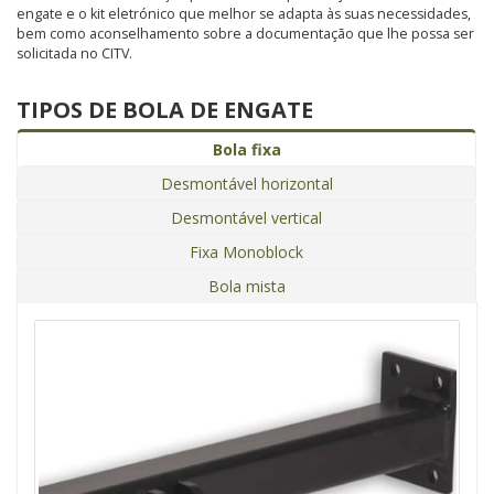
engate e o kit eletrónico que melhor se adapta às suas necessidades,
bem como aconselhamento sobre a documentação que lhe possa ser
solicitada no CITV.
TIPOS DE BOLA DE ENGATE
Bola fixa
Desmontável horizontal
Desmontável vertical
Fixa Monoblock
Bola mista